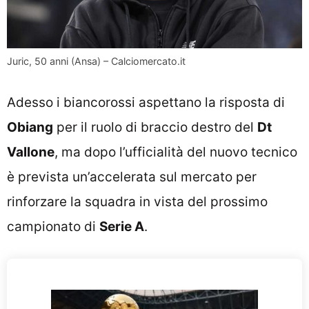
Juric, 50 anni (Ansa) – Calciomercato.it
Adesso i biancorossi aspettano la risposta di
Obiang
per il ruolo di braccio destro del
Dt
Vallone
, ma dopo l’ufficialità del nuovo tecnico
è prevista un’accelerata sul mercato per
rinforzare la squadra in vista del prossimo
campionato di
Serie A
.