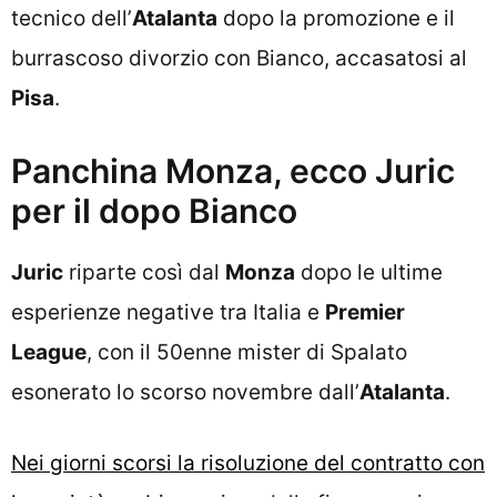
tecnico dell’
Atalanta
dopo la promozione e il
burrascoso divorzio con Bianco, accasatosi al
Pisa
.
Panchina Monza, ecco Juric
per il dopo Bianco
Juric
riparte così dal
Monza
dopo le ultime
esperienze negative tra Italia e
Premier
League
, con il 50enne mister di Spalato
esonerato lo scorso novembre dall’
Atalanta
.
Nei giorni scorsi la risoluzione del contratto con