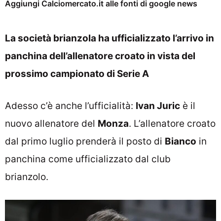
Aggiungi Calciomercato.it alle fonti di google news
La società brianzola ha ufficializzato l’arrivo in
panchina dell’allenatore croato in vista del
prossimo campionato di Serie A
Adesso c’è anche l’ufficialità:
Ivan Juric
è il
nuovo allenatore del
Monza
. L’allenatore croato
dal primo luglio prenderà il posto di
Bianco
in
panchina come ufficializzato dal club
brianzolo.