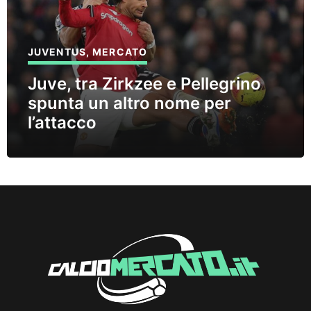
JUVENTUS
,
MERCATO
Juve, tra Zirkzee e Pellegrino
spunta un altro nome per
l’attacco