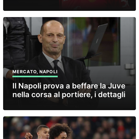
MERCATO
,
NAPOLI
Il Napoli prova a beffare la Juve
nella corsa al portiere, i dettagli