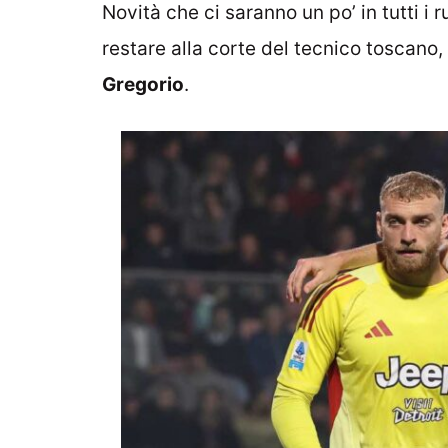
Novità che ci saranno un po’ in tutti i 
restare alla corte del tecnico toscano,
Gregorio
.