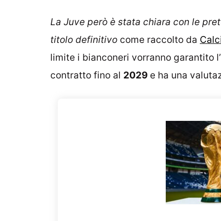
La Juve però è stata chiara con le pret
titolo definitivo
come raccolto da
Calc
limite i bianconeri vorranno garantito l’
contratto fino al
2029
e ha una valutaz