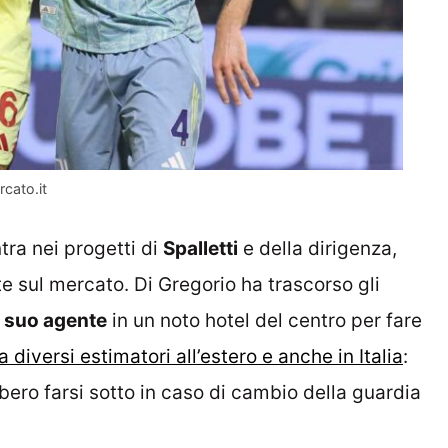
rcato.it
tra nei progetti di
Spalletti
e della dirigenza,
e sul mercato. Di Gregorio ha trascorso gli
l suo agente
in un noto hotel del centro per fare
ha diversi estimatori all’estero e anche in Italia
:
ero farsi sotto in caso di cambio della guardia