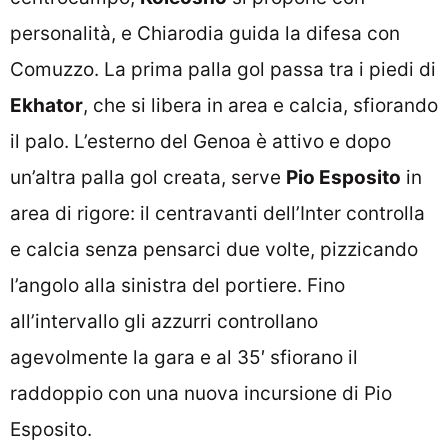
personalità, e Chiarodia guida la difesa con
Comuzzo. La prima palla gol passa tra i piedi di
Ekhator
, che si libera in area e calcia, sfiorando
il palo. L’esterno del Genoa è attivo e dopo
un’altra palla gol creata, serve
Pio Esposito
in
area di rigore: il centravanti dell’Inter controlla
e calcia senza pensarci due volte, pizzicando
l’angolo alla sinistra del portiere. Fino
all’intervallo gli azzurri controllano
agevolmente la gara e al 35′ sfiorano il
raddoppio con una nuova incursione di Pio
Esposito.