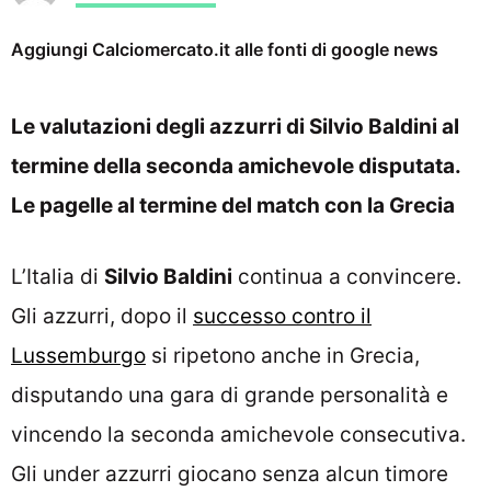
Aggiungi Calciomercato.it alle fonti di google news
Le valutazioni degli azzurri di Silvio Baldini al
termine della seconda amichevole disputata.
Le pagelle al termine del match con la Grecia
L’Italia di
Silvio Baldini
continua a convincere.
Gli azzurri, dopo il
successo contro il
Lussemburgo
si ripetono anche in Grecia,
disputando una gara di grande personalità e
vincendo la seconda amichevole consecutiva.
Gli under azzurri giocano senza alcun timore