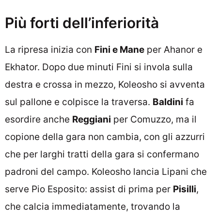
Più forti dell’inferiorità
La ripresa inizia con
Fini e Mane
per Ahanor e
Ekhator. Dopo due minuti Fini si invola sulla
destra e crossa in mezzo, Koleosho si avventa
sul pallone e colpisce la traversa.
Baldini
fa
esordire anche
Reggiani
per Comuzzo, ma il
copione della gara non cambia, con gli azzurri
che per larghi tratti della gara si confermano
padroni del campo. Koleosho lancia Lipani che
serve Pio Esposito: assist di prima per
Pisilli
,
che calcia immediatamente, trovando la