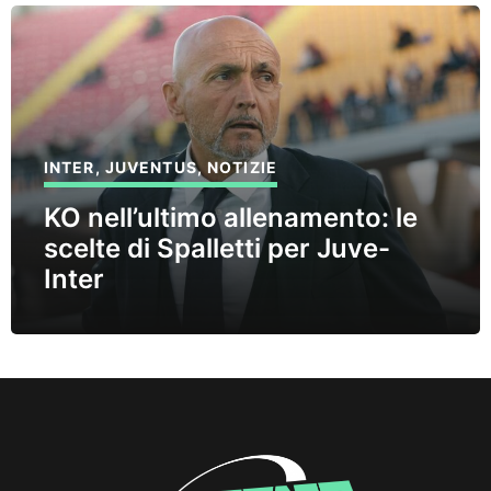
INTER
,
JUVENTUS
,
NOTIZIE
KO nell’ultimo allenamento: le
scelte di Spalletti per Juve-
Inter