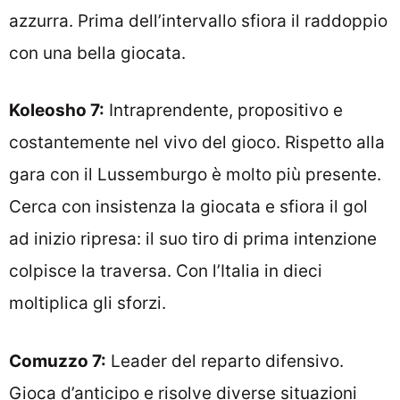
azzurra. Prima dell’intervallo sfiora il raddoppio
con una bella giocata.
Koleosho 7:
Intraprendente, propositivo e
costantemente nel vivo del gioco. Rispetto alla
gara con il Lussemburgo è molto più presente.
Cerca con insistenza la giocata e sfiora il gol
ad inizio ripresa: il suo tiro di prima intenzione
colpisce la traversa. Con l’Italia in dieci
moltiplica gli sforzi.
Comuzzo 7:
Leader del reparto difensivo.
Gioca d’anticipo e risolve diverse situazioni