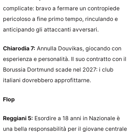
complicate: bravo a fermare un contropiede
pericoloso a fine primo tempo, rinculando e
anticipando gli attaccanti avversari.
Chiarodia 7:
Annulla Douvikas, giocando con
esperienza e personalità. Il suo contratto con il
Borussia Dortmund scade nel 2027: i club
italiani dovrebbero approfittarne.
Flop
Reggiani 5:
Esordire a 18 anni in Nazionale è
una bella responsabilità per il giovane centrale