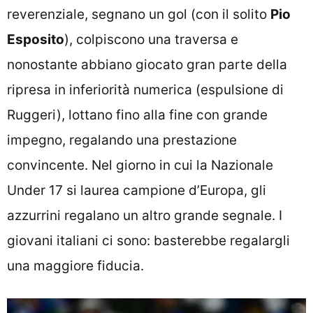
reverenziale, segnano un gol (con il solito
Pio
Esposito
), colpiscono una traversa e
nonostante abbiano giocato gran parte della
ripresa in inferiorità numerica (espulsione di
Ruggeri), lottano fino alla fine con grande
impegno, regalando una prestazione
convincente. Nel giorno in cui la Nazionale
Under 17 si laurea campione d’Europa, gli
azzurrini regalano un altro grande segnale. I
giovani italiani ci sono: basterebbe regalargli
una maggiore fiducia.