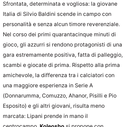
Sfrontata, determinata e vogliosa: la giovane
Italia di Silvio Baldini scende in campo con
personalità e senza alcun timore reverenziale.
Nel corso dei primi quarantacinque minuti di
gioco, gli azzurri si rendono protagonisti di una
gara estremamente positiva, fatta di palleggio,
scambi e giocate di prima. Rispetto alla prima
amichevole, la differenza tra i calciatori con
una maggiore esperienza in Serie A
(Donnarumma, Comuzzo, Ahanor, Pisilli e Pio
Esposito) e gli altri giovani, risulta meno
marcata: Lipani prende in mano il
centrocampo,
Koleosho
si propone con