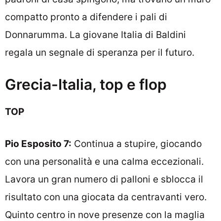
compatto pronto a difendere i pali di
Donnarumma. La giovane Italia di Baldini
regala un segnale di speranza per il futuro.
Grecia-Italia, top e flop
TOP
Pio Esposito 7:
Continua a stupire, giocando
con una personalità e una calma eccezionali.
Lavora un gran numero di palloni e sblocca il
risultato con una giocata da centravanti vero.
Quinto centro in nove presenze con la maglia