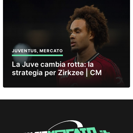
JUVENTUS
,
MERCATO
La Juve cambia rotta: la
strategia per Zirkzee | CM