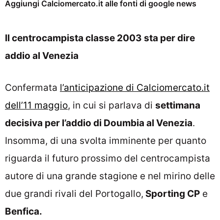
Aggiungi Calciomercato.it alle fonti di google news
Il centrocampista classe 2003 sta per dire
addio al Venezia
Confermata
l’anticipazione di Calciomercato.it
dell’11 maggio
, in cui si parlava di
settimana
decisiva per l’addio di Doumbia al Venezia
.
Insomma, di una svolta imminente per quanto
riguarda il futuro prossimo del centrocampista
autore di una grande stagione e nel mirino delle
due grandi rivali del Portogallo,
Sporting CP
e
Benfica.