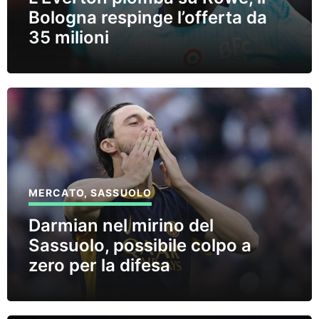
Bologna respinge l’offerta da
35 milioni
MERCATO
,
SASSUOLO
Darmian nel mirino del
Sassuolo, possibile colpo a
zero per la difesa