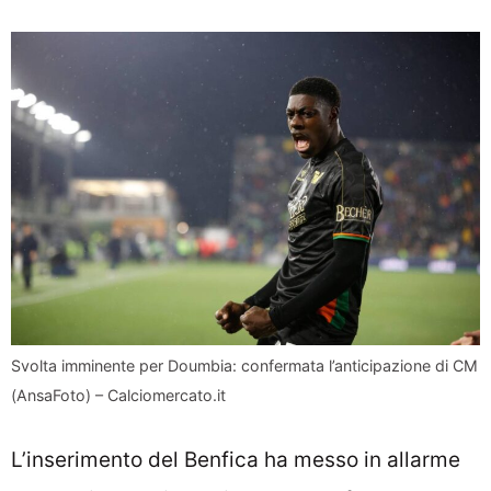
Svolta imminente per Doumbia: confermata l’anticipazione di CM
(AnsaFoto) – Calciomercato.it
L’inserimento del Benfica ha messo in allarme