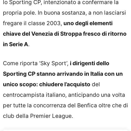
lo Sporting CP, intenzionato a confermare la
propria pole. In buona sostanza, a non lasciarsi
fregare il classe 2003,
uno degli elementi
chiave del Venezia di Stroppa fresco di ritorno
in Serie A
.
Come riporta ‘Sky Sport’,
i dirigenti dello
Sporting CP stanno arrivando in Italia con un
unico scopo: chiudere l’acquisto
del
centrocampista italiano, anticipando una volta
per tutte la concorrenza del Benfica oltre che di
club della Premier League.