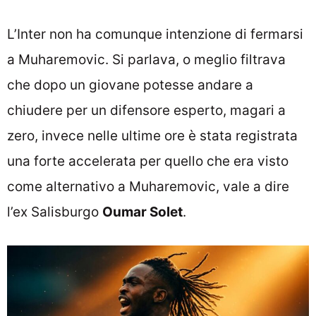
L’Inter non ha comunque intenzione di fermarsi
a Muharemovic. Si parlava, o meglio filtrava
che dopo un giovane potesse andare a
chiudere per un difensore esperto, magari a
zero, invece nelle ultime ore è stata registrata
una forte accelerata per quello che era visto
come alternativo a Muharemovic, vale a dire
l’ex Salisburgo
Oumar Solet
.