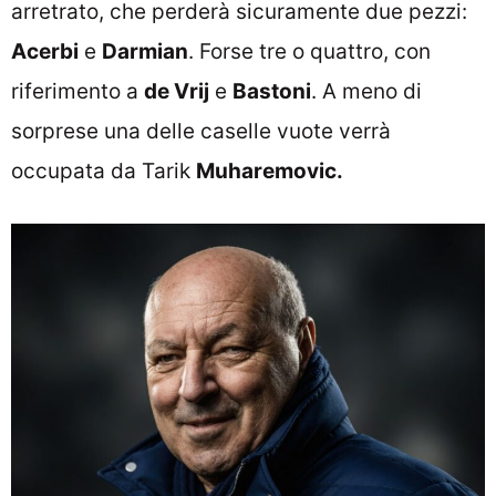
arretrato, che perderà sicuramente due pezzi:
Acerbi
e
Darmian
. Forse tre o quattro, con
riferimento a
de Vrij
e
Bastoni
. A meno di
sorprese una delle caselle vuote verrà
occupata da Tarik
Muharemovic.