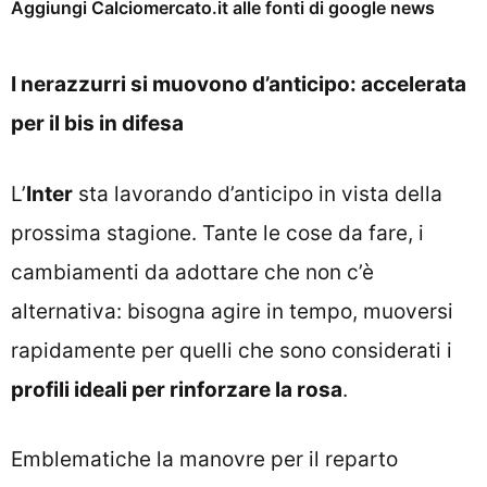
Aggiungi Calciomercato.it alle fonti di google news
I nerazzurri si muovono d’anticipo: accelerata
per il bis in difesa
L’
Inter
sta lavorando d’anticipo in vista della
prossima stagione. Tante le cose da fare, i
cambiamenti da adottare che non c’è
alternativa: bisogna agire in tempo, muoversi
rapidamente per quelli che sono considerati i
profili ideali per rinforzare la rosa
.
Emblematiche la manovre per il reparto