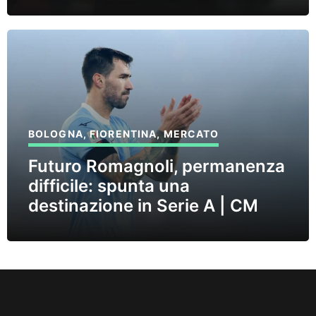
BOLOGNA
,
FIORENTINA
,
MERCATO
Futuro Romagnoli, permanenza
difficile: spunta una
destinazione in Serie A | CM