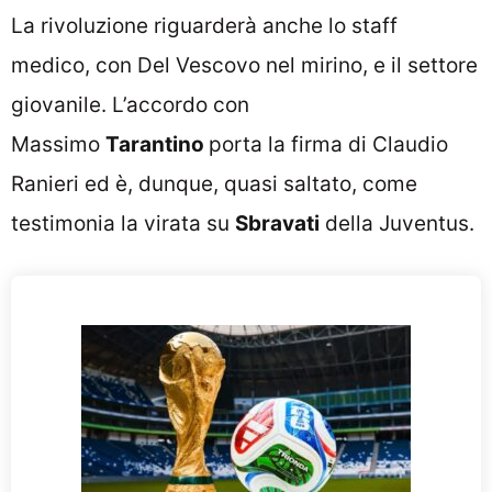
La rivoluzione riguarderà anche lo staff
medico, con Del Vescovo nel mirino, e il settore
giovanile. L’accordo con
Massimo
Tarantino
porta la firma di Claudio
Ranieri ed è, dunque, quasi saltato, come
testimonia la virata su
Sbravati
della Juventus.