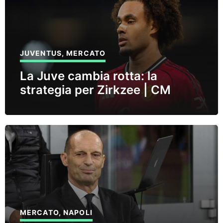
JUVENTUS
,
MERCATO
La Juve cambia rotta: la
strategia per Zirkzee | CM
MERCATO
,
NAPOLI