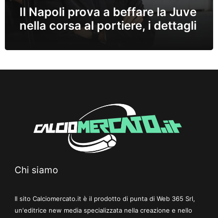
Il Napoli prova a beffare la Juve
nella corsa al portiere, i dettagli
Chi siamo
Il sito Calciomercato.it è il prodotto di punta di Web 365 Srl,
un'editrice new media specializzata nella creazione e nello