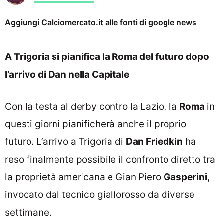
Aggiungi Calciomercato.it alle fonti di google news
A Trigoria si pianifica la Roma del futuro dopo
l’arrivo di Dan nella Capitale
Con la testa al derby contro la Lazio, la
Roma
in
questi giorni pianificherà anche il proprio
futuro. L’arrivo a Trigoria di
Dan Friedkin
ha
reso finalmente possibile il confronto diretto tra
la proprietà americana e Gian Piero
Gasperini
,
invocato dal tecnico giallorosso da diverse
settimane.