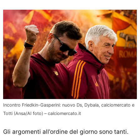
Incontro Friedkin-Gasperini: nuovo Ds, Dybala, calciomercato e
Totti (Ansa/AI foto) – calciomercato.it
Gli argomenti all’ordine del giorno sono tanti.