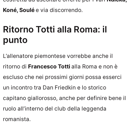
Koné, Soulé
e via discorrendo.
Ritorno Totti alla Roma: il
punto
L’allenatore piemontese vorrebbe anche il
ritorno di
Francesco Totti
alla Roma e non è
escluso che nei prossimi giorni possa esserci
un incontro tra Dan Friedkin e lo storico
capitano giallorosso, anche per definire bene il
ruolo all’interno del club della leggenda
romanista.