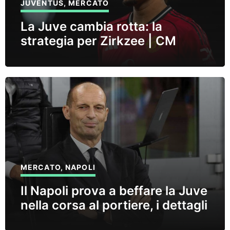
JUVENTUS
,
MERCATO
La Juve cambia rotta: la
strategia per Zirkzee | CM
MERCATO
,
NAPOLI
Il Napoli prova a beffare la Juve
nella corsa al portiere, i dettagli