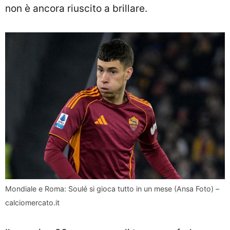
non è ancora riuscito a brillare.
Mondiale e Roma: Soulé si gioca tutto in un mese (Ansa Foto) –
calciomercato.it