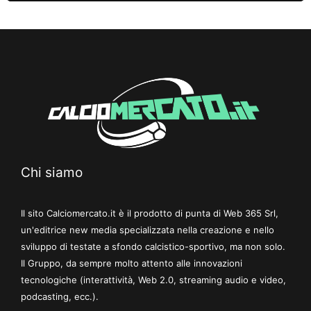
Chi siamo
Il sito Calciomercato.it è il prodotto di punta di Web 365 Srl,
un'editrice new media specializzata nella creazione e nello
sviluppo di testate a sfondo calcistico-sportivo, ma non solo.
Il Gruppo, da sempre molto attento alle innovazioni
tecnologiche (interattività, Web 2.0, streaming audio e video,
podcasting, ecc.).