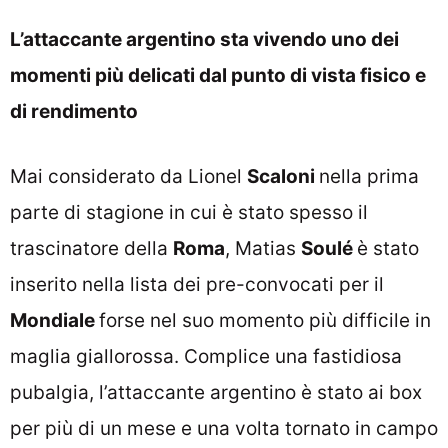
L’attaccante argentino sta vivendo uno dei
momenti più delicati dal punto di vista fisico e
di rendimento
Mai considerato da Lionel
Scaloni
nella prima
parte di stagione in cui è stato spesso il
trascinatore della
Roma
, Matias
Soulé
è stato
inserito nella lista dei pre-convocati per il
Mondiale
forse nel suo momento più difficile in
maglia giallorossa. Complice una fastidiosa
pubalgia, l’attaccante argentino è stato ai box
per più di un mese e una volta tornato in campo