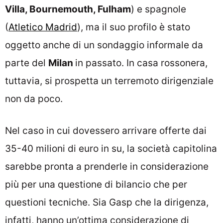
Villa, Bournemouth, Fulham
) e spagnole
(
Atletico Madrid
), ma il suo profilo è stato
oggetto anche di un sondaggio informale da
parte del
Milan
in passato. In casa rossonera,
tuttavia, si prospetta un terremoto dirigenziale
non da poco.
Nel caso in cui dovessero arrivare offerte dai
35-40 milioni di euro in su, la società capitolina
sarebbe pronta a prenderle in considerazione
più per una questione di bilancio che per
questioni tecniche. Sia Gasp che la dirigenza,
infatti, hanno un’ottima considerazione di