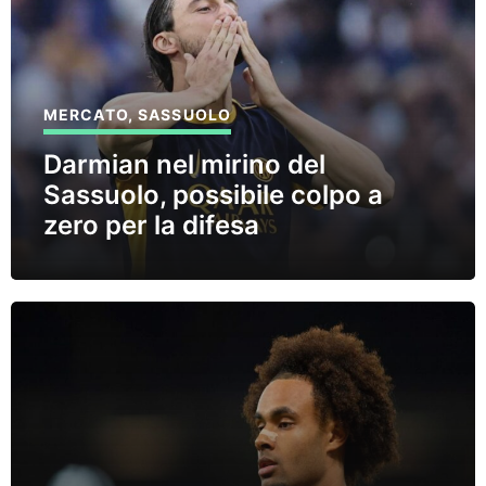
MERCATO
,
SASSUOLO
Darmian nel mirino del
Sassuolo, possibile colpo a
zero per la difesa