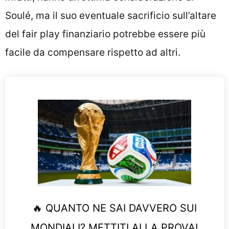
Soulé, ma il suo eventuale sacrificio sull’altare
del fair play finanziario potrebbe essere più
facile da compensare rispetto ad altri.
🔥 QUANTO NE SAI DAVVERO SUI
MONDIALI? METTITI ALLA PROVA!