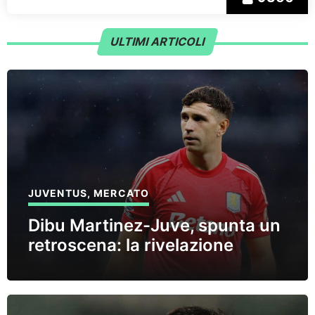
ULTIMI ARTICOLI
JUVENTUS
,
MERCATO
Dibu Martinez-Juve, spunta un
retroscena: la rivelazione