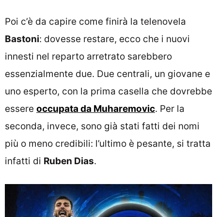
Poi c’è da capire come finirà la telenovela
Bastoni
: dovesse restare, ecco che i nuovi
innesti nel reparto arretrato sarebbero
essenzialmente due. Due centrali, un giovane e
uno esperto, con la prima casella che dovrebbe
essere
occupata da Muharemovic
. Per la
seconda, invece, sono già stati fatti dei nomi
più o meno credibili: l’ultimo è pesante, si tratta
infatti di
Ruben Dias
.