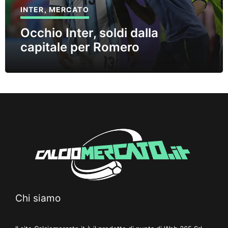
INTER
,
MERCATO
Occhio Inter, soldi dalla
capitale per Romero
Chi siamo