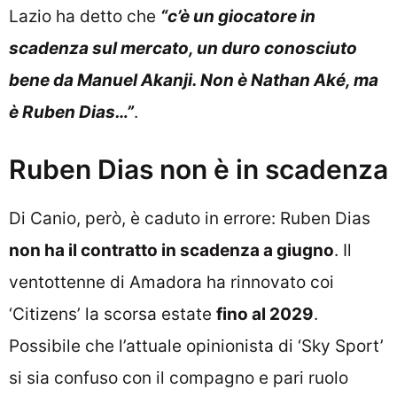
Lazio ha detto che
“c’è un giocatore in
scadenza sul mercato, un duro conosciuto
bene da Manuel Akanji. Non è Nathan Aké, ma
è Ruben Dias…”
.
Ruben Dias non è in scadenza
Di Canio, però, è caduto in errore: Ruben Dias
non ha il contratto in scadenza a giugno
. Il
ventottenne di Amadora ha rinnovato coi
‘Citizens’ la scorsa estate
fino al 2029
.
Possibile che l’attuale opinionista di ‘Sky Sport’
si sia confuso con il compagno e pari ruolo