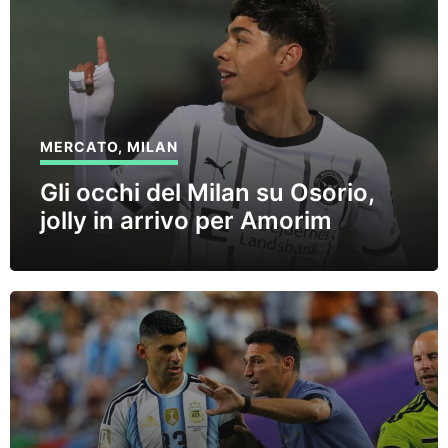
MERCATO
,
MILAN
Gli occhi del Milan su Osorio,
jolly in arrivo per Amorim