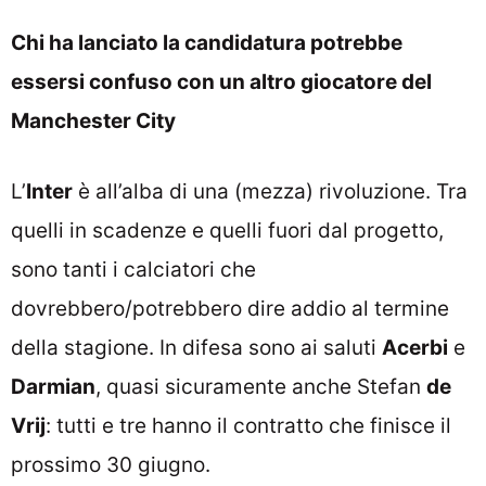
Chi ha lanciato la candidatura potrebbe
essersi confuso con un altro giocatore del
Manchester City
L’
Inter
è all’alba di una (mezza) rivoluzione. Tra
quelli in scadenze e quelli fuori dal progetto,
sono tanti i calciatori che
dovrebbero/potrebbero dire addio al termine
della stagione. In difesa sono ai saluti
Acerbi
e
Darmian
, quasi sicuramente anche Stefan
de
Vrij
: tutti e tre hanno il contratto che finisce il
prossimo 30 giugno.