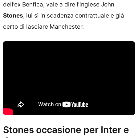
dell’ex Benfica, vale a dire l’inglese John
Stones
, lui sì in scadenza contrattuale e già
certo di lasciare Manchester.
Stones occasione per Inter e