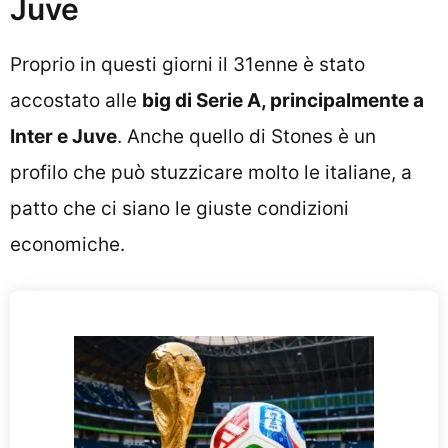
Juve
Proprio in questi giorni il 31enne è stato
accostato alle
big di Serie A, principalmente a
Inter e Juve
. Anche quello di Stones è un
profilo che può stuzzicare molto le italiane, a
patto che ci siano le giuste condizioni
economiche.