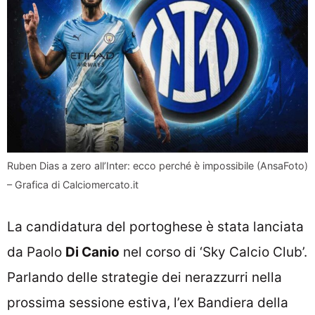
Ruben Dias a zero all’Inter: ecco perché è impossibile (AnsaFoto)
– Grafica di Calciomercato.it
La candidatura del portoghese è stata lanciata
da Paolo
Di Canio
nel corso di ‘Sky Calcio Club’.
Parlando delle strategie dei nerazzurri nella
prossima sessione estiva, l’ex Bandiera della