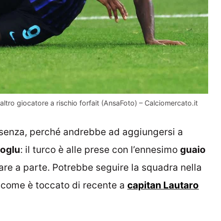
altro giocatore a rischio forfait (AnsaFoto) – Calciomercato.it
senza, perché andrebbe ad aggiungersi a
oglu
: il turco è alle prese con l’ennesimo
guaio
are a parte. Potrebbe seguire la squadra nella
’, come è toccato di recente a
capitan Lautaro