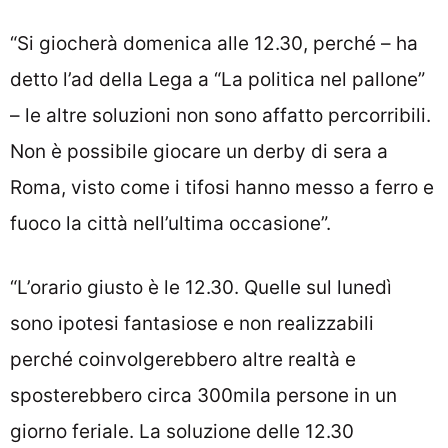
“Si giocherà domenica alle 12.30, perché – ha
detto l’ad della Lega a “La politica nel pallone”
– le altre soluzioni non sono affatto percorribili.
Non è possibile giocare un derby di sera a
Roma, visto come i tifosi hanno messo a ferro e
fuoco la città nell’ultima occasione”.
“L’orario giusto è le 12.30. Quelle sul lunedì
sono ipotesi fantasiose e non realizzabili
perché coinvolgerebbero altre realtà e
sposterebbero circa 300mila persone in un
giorno feriale. La soluzione delle 12.30