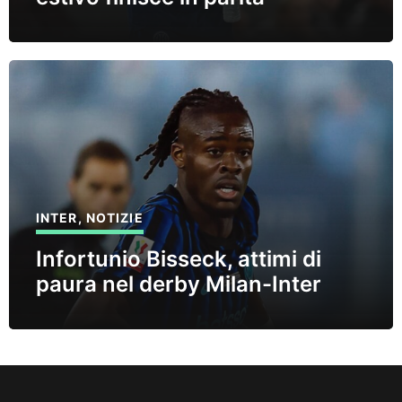
INTER
,
NOTIZIE
Infortunio Bisseck, attimi di
paura nel derby Milan-Inter