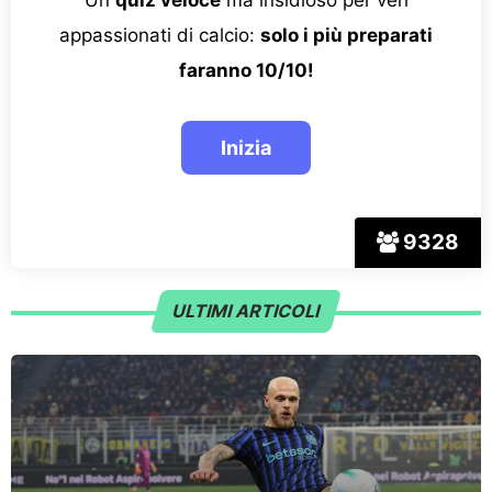
appassionati di calcio:
solo i più preparati
faranno 10/10!
9328
ULTIMI ARTICOLI