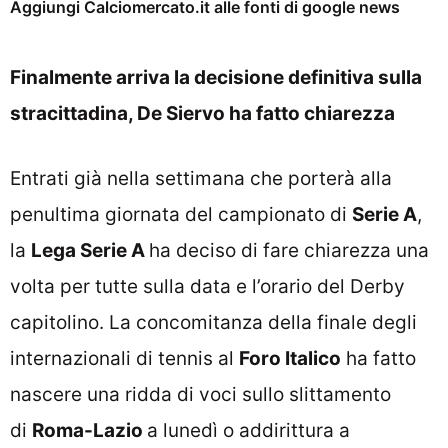
Aggiungi Calciomercato.it alle fonti di google news
Finalmente arriva la decisione definitiva sulla
stracittadina, De Siervo ha fatto chiarezza
Entrati già nella settimana che porterà alla
penultima giornata del campionato di
Serie A
,
la
Lega Serie A
ha deciso di fare chiarezza una
volta per tutte sulla data e l’orario del Derby
capitolino. La concomitanza della finale degli
internazionali di tennis al
Foro Italico
ha fatto
nascere una ridda di voci sullo slittamento
di
Roma-Lazio
a lunedì o addirittura a