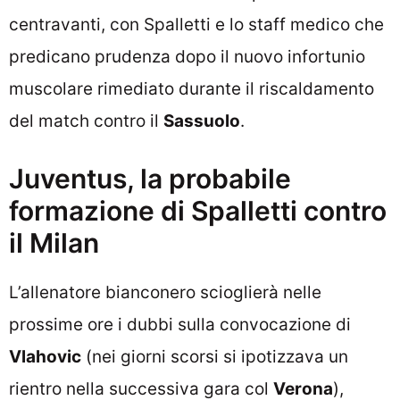
centravanti, con Spalletti e lo staff medico che
predicano prudenza dopo il nuovo infortunio
muscolare rimediato durante il riscaldamento
del match contro il
Sassuolo
.
Juventus, la probabile
formazione di Spalletti contro
il Milan
L’allenatore bianconero scioglierà nelle
prossime ore i dubbi sulla convocazione di
Vlahovic
(nei giorni scorsi si ipotizzava un
rientro nella successiva gara col
Verona
),