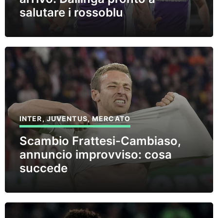
salutare i rossoblu
INTER
,
JUVENTUS
,
MERCATO
Scambio Frattesi-Cambiaso,
annuncio improvviso: cosa
succede