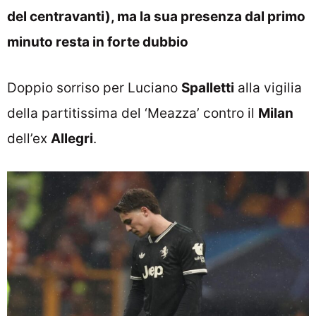
del centravanti), ma la sua presenza dal primo
minuto resta in forte dubbio
Doppio sorriso per Luciano
Spalletti
alla vigilia
della partitissima del ‘Meazza’ contro il
Milan
dell’ex
Allegri
.