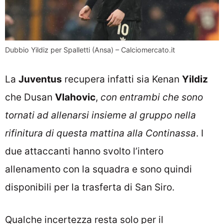
Dubbio Yildiz per Spalletti (Ansa) – Calciomercato.it
La
Juventus
recupera infatti sia Kenan
Yildiz
che Dusan
Vlahovic
,
con entrambi che sono
tornati ad allenarsi insieme al gruppo nella
rifinitura di questa mattina alla Continassa
. I
due attaccanti hanno svolto l’intero
allenamento con la squadra e sono quindi
disponibili per la trasferta di San Siro.
Qualche incertezza resta solo per il