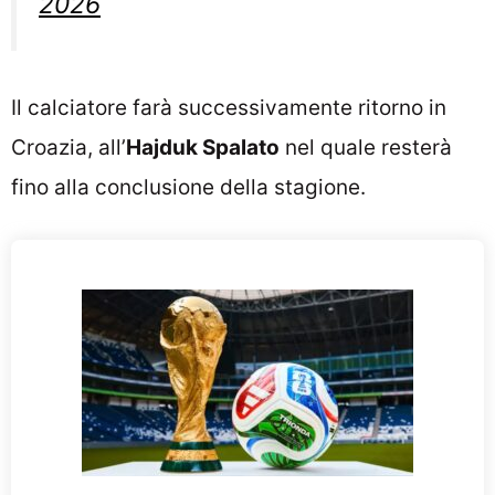
2026
Il calciatore farà successivamente ritorno in
Croazia, all’
Hajduk Spalato
nel quale resterà
fino alla conclusione della stagione.