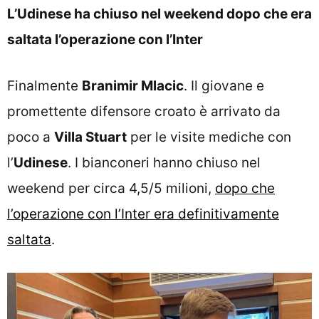
L’Udinese ha chiuso nel weekend dopo che era
saltata l’operazione con l’Inter
Finalmente
Branimir Mlacic
. Il giovane e
promettente difensore croato è arrivato da
poco a
Villa Stuart
per le visite mediche con
l’
Udinese
. I bianconeri hanno chiuso nel
weekend per circa 4,5/5 milioni,
dopo che
l’operazione con l’Inter era definitivamente
saltata
.