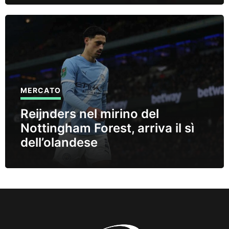
MERCATO
Reijnders nel mirino del
Nottingham Forest, arriva il sì
dell’olandese