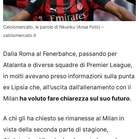
Calciomercato, le parole di Nkunku (Ansa Foto) –
calciomercato.it
Dalla Roma al Fenerbahce, passando per
Atalanta e diverse squadre di Premier League,
in molti avevano preso informazioni sulla punta
ex Lipsia che, all’uscita dall’allenamento con il
Milan
ha voluto fare chiarezza sul suo futuro
.
A chi gli ha chiesto se rimanesse al Milan in
vista della seconda parte di stagione,