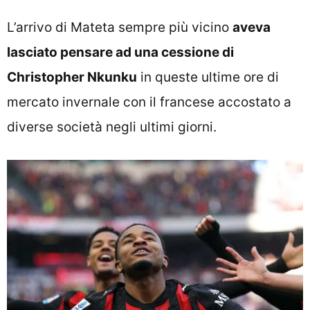
L’arrivo di Mateta sempre più vicino
aveva
lasciato pensare ad una cessione di
Christopher Nkunku
in queste ultime ore di
mercato invernale con il francese accostato a
diverse società negli ultimi giorni.