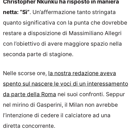
Christopher Nkunku ha risposto in maniera
netta: “Sì”
. Un’affermazione tanto stringata
quanto significativa con la punta che dovrebbe
restare a disposizione di Massimiliano Allegri
con l’obiettivo di avere maggiore spazio nella
seconda parte di stagione.
Nelle scorse ore,
la nostra redazione aveva
spento sul nascere le voci di un interessamento
da parte della Roma
nei suoi confronti. Seppur
nel mirino di Gasperini, il Milan non avrebbe
l’intenzione di cedere il calciatore ad una
diretta concorrente.