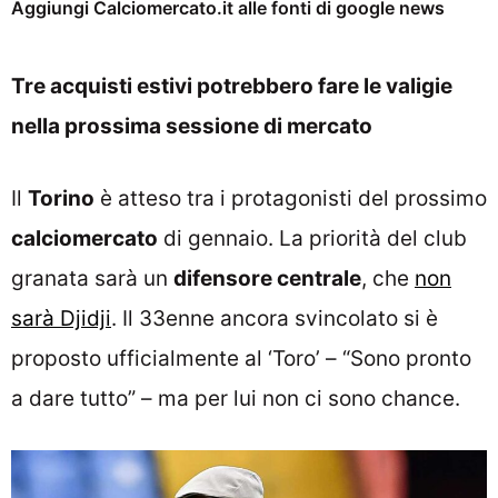
Aggiungi Calciomercato.it alle fonti di google news
Tre acquisti estivi potrebbero fare le valigie
nella prossima sessione di mercato
Il
Torino
è atteso tra i protagonisti del prossimo
calciomercato
di gennaio. La priorità del club
granata sarà un
difensore centrale
, che
non
sarà Djidji
. Il 33enne ancora svincolato si è
proposto ufficialmente al ‘Toro’ – “Sono pronto
a dare tutto” – ma per lui non ci sono chance.