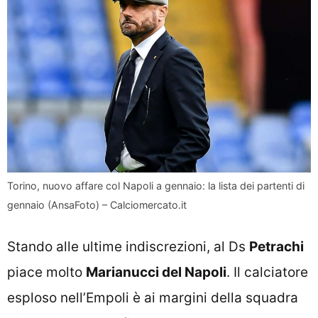
Torino, nuovo affare col Napoli a gennaio: la lista dei partenti di
gennaio (AnsaFoto) – Calciomercato.it
Stando alle ultime indiscrezioni, al Ds
Petrachi
piace molto
Marianucci del Napoli
. Il calciatore
esploso nell’Empoli è ai margini della squadra