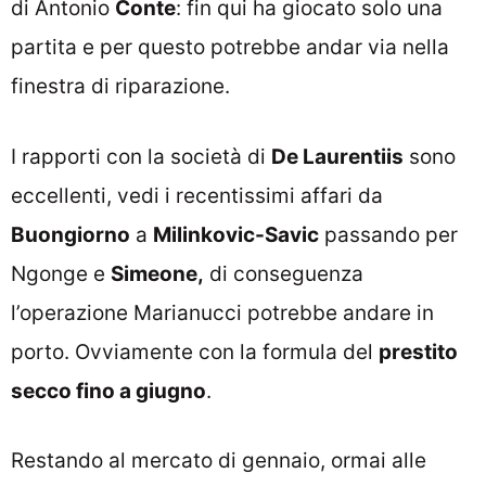
di Antonio
Conte
: fin qui ha giocato solo una
partita e per questo potrebbe andar via nella
finestra di riparazione.
I rapporti con la società di
De Laurentiis
sono
eccellenti, vedi i recentissimi affari da
Buongiorno
a
Milinkovic-Savic
passando per
Ngonge e
Simeone,
di conseguenza
l’operazione Marianucci potrebbe andare in
porto. Ovviamente con la formula del
prestito
secco fino a giugno
.
Restando al mercato di gennaio, ormai alle