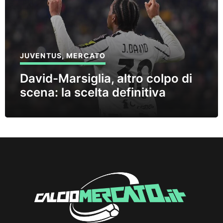
JUVENTUS
,
MERCATO
David-Marsiglia, altro colpo di
scena: la scelta definitiva