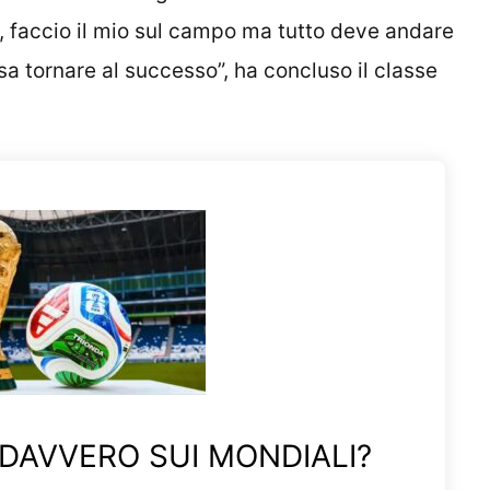
e, faccio il mio sul campo ma tutto deve andare
sa tornare al successo”, ha concluso il classe
 DAVVERO SUI MONDIALI?