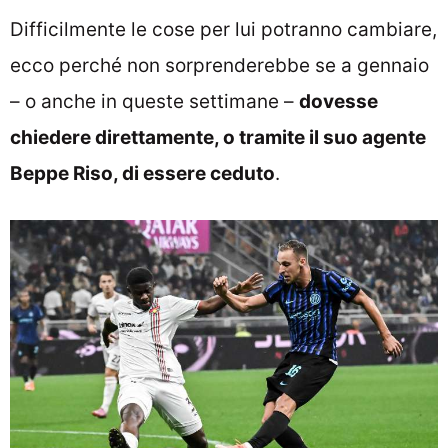
Difficilmente le cose per lui potranno cambiare,
ecco perché non sorprenderebbe se a gennaio
– o anche in queste settimane –
dovesse
chiedere direttamente, o tramite il suo agente
Beppe Riso, di essere ceduto
.