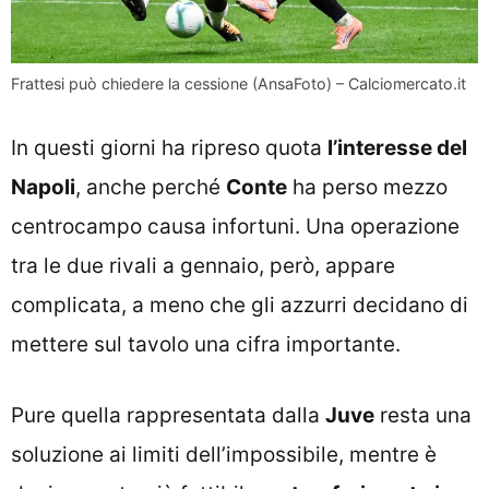
Frattesi può chiedere la cessione (AnsaFoto) – Calciomercato.it
In questi giorni ha ripreso quota
l’interesse del
Napoli
, anche perché
Conte
ha perso mezzo
centrocampo causa infortuni. Una operazione
tra le due rivali a gennaio, però, appare
complicata, a meno che gli azzurri decidano di
mettere sul tavolo una cifra importante.
Pure quella rappresentata dalla
Juve
resta una
soluzione ai limiti dell’impossibile, mentre è