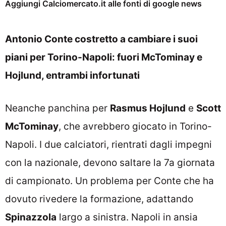
Aggiungi Calciomercato.it alle fonti di google news
Antonio Conte costretto a cambiare i suoi
piani per Torino-Napoli: fuori McTominay e
Hojlund, entrambi infortunati
Neanche panchina per
Rasmus Hojlund
e
Scott
McTominay
, che avrebbero giocato in Torino-
Napoli. I due calciatori, rientrati dagli impegni
con la nazionale, devono saltare la 7a giornata
di campionato. Un problema per Conte che ha
dovuto rivedere la formazione, adattando
Spinazzola
largo a sinistra. Napoli in ansia