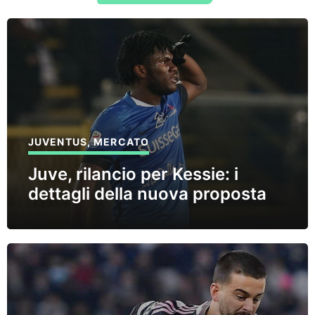
JUVENTUS
,
MERCATO
Juve, rilancio per Kessie: i
dettagli della nuova proposta