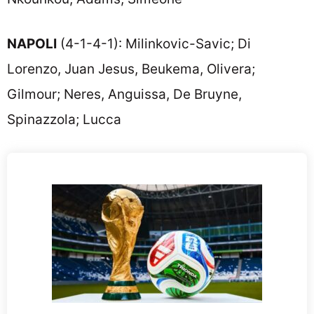
NAPOLI
(4-1-4-1): Milinkovic-Savic; Di
Lorenzo, Juan Jesus, Beukema, Olivera;
Gilmour; Neres, Anguissa, De Bruyne,
Spinazzola; Lucca