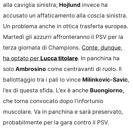
alla caviglia sinistra;
Hojlund
invece ha
accusato un affaticamento alla coscia sinistra.
Un problema anche in ottica trasferta europea.
Martedì gli azzurri affronteranno il PSV per la
terza giornata di Champions.
Conte, dunque,
ha optato per
Lucca titolare
. In panchina ha
solo
Ambrosino
come centravanti di ruolo. Il
ballottaggio tra i pali lo vince
Milinkovic-Savic
,
l’ex di questa sfida. L’ex è anche
Buongiorno,
che torna convocato dopo l’infortunio
muscolare. Va in panchina e sarà preservato,
probabilmente per la gara contro il PSV.