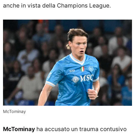
anche in vista della Champions League.
McTominay
McTominay
ha accusato un trauma contusivo