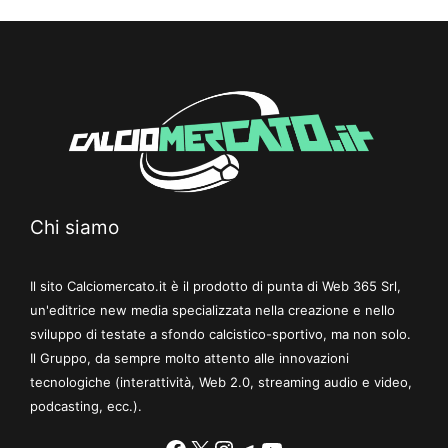
Chi siamo
Il sito Calciomercato.it è il prodotto di punta di Web 365 Srl,
un'editrice new media specializzata nella creazione e nello
sviluppo di testate a sfondo calcistico-sportivo, ma non solo.
Il Gruppo, da sempre molto attento alle innovazioni
tecnologiche (interattività, Web 2.0, streaming audio e video,
podcasting, ecc.).
Facebook
X
Instagram
Telegram
YouTube