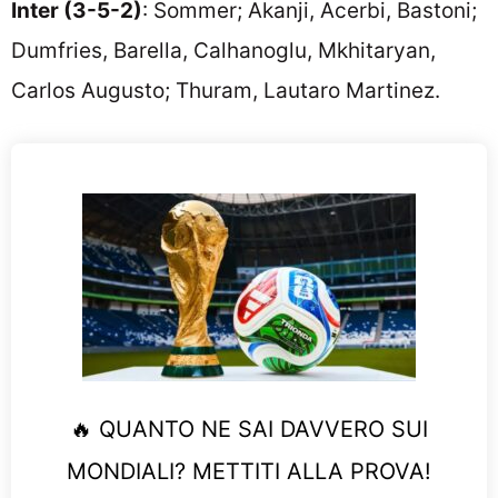
Inter (3-5-2)
: Sommer; Akanji, Acerbi, Bastoni;
Dumfries, Barella, Calhanoglu, Mkhitaryan,
Carlos Augusto; Thuram, Lautaro Martinez.
🔥 QUANTO NE SAI DAVVERO SUI
MONDIALI? METTITI ALLA PROVA!