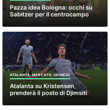
Pazza idea Bologna: occhi su
Sabitzer per il centrocampo
ATALANTA
,
MERCATO
,
UDINESE
Atalanta su Kristensen,
prenderà il posto di Djimsiti