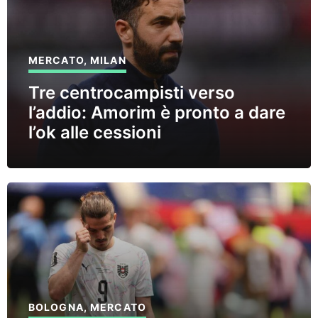
MERCATO
,
MILAN
Tre centrocampisti verso
l’addio: Amorim è pronto a dare
l’ok alle cessioni
BOLOGNA
,
MERCATO