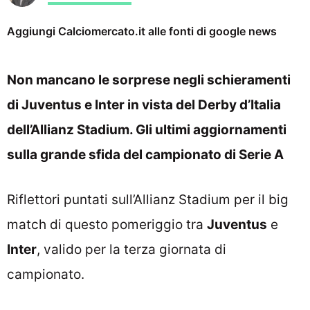
Aggiungi Calciomercato.it alle fonti di google news
Non mancano le sorprese negli schieramenti
di Juventus e Inter in vista del Derby d’Italia
dell’Allianz Stadium. Gli ultimi aggiornamenti
sulla grande sfida del campionato di Serie A
Riflettori puntati sull’Allianz Stadium per il big
match di questo pomeriggio tra
Juventus
e
Inter
, valido per la terza giornata di
campionato.