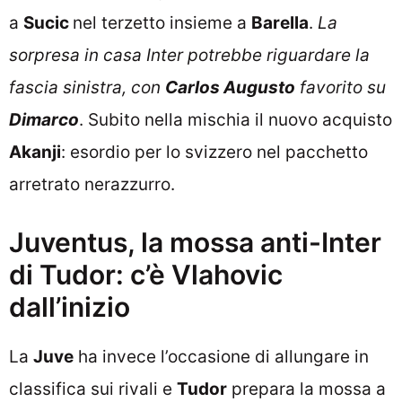
a
Sucic
nel terzetto insieme a
Barella
.
La
sorpresa in casa Inter potrebbe riguardare la
fascia sinistra, con
Carlos Augusto
favorito su
Dimarco
. Subito nella mischia il nuovo acquisto
Akanji
: esordio per lo svizzero nel pacchetto
arretrato nerazzurro.
Juventus, la mossa anti-Inter
di Tudor: c’è Vlahovic
dall’inizio
La
Juve
ha invece l’occasione di allungare in
classifica sui rivali e
Tudor
prepara la mossa a