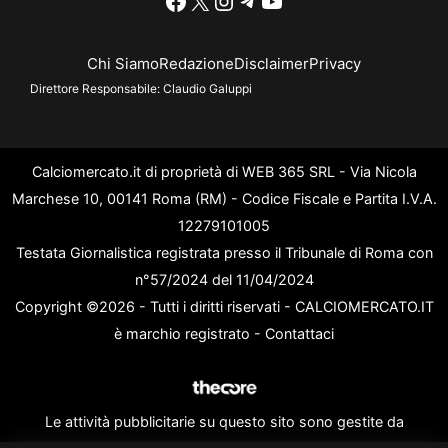
Chi Siamo
Redazione
Disclaimer
Privacy
Direttore Responsabile:
Claudio Galuppi
Calciomercato.it di proprietà di WEB 365 SRL - Via Nicola
Marchese 10, 00141 Roma (RM) - Codice Fiscale e Partita I.V.A.
12279101005
Testata Giornalistica registrata presso il Tribunale di Roma con
n°57/2024 del 11/04/2024
Copyright ©2026 - Tutti i diritti riservati - CALCIOMERCATO.IT
è marchio registrato -
Contattaci
Le attività pubblicitarie su questo sito sono gestite da