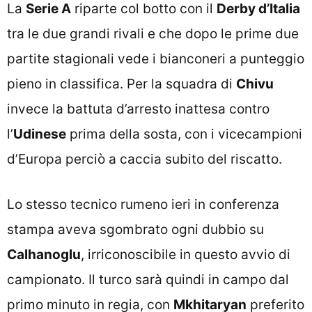
La
Serie A
riparte col botto con il
Derby d’Italia
tra le due grandi rivali e che dopo le prime due
partite stagionali vede i bianconeri a punteggio
pieno in classifica. Per la squadra di
Chivu
invece la battuta d’arresto inattesa contro
l’
Udinese
prima della sosta, con i vicecampioni
d’Europa perciò a caccia subito del riscatto.
Lo stesso tecnico rumeno ieri in conferenza
stampa aveva sgombrato ogni dubbio su
Calhanoglu
, irriconoscibile in questo avvio di
campionato. Il turco sarà quindi in campo dal
primo minuto in regia, con
Mkhitaryan
preferito