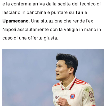
e la conferma arriva dalla scelta del tecnico di
lasciarlo in panchina e puntare su
Tah
e
Upamecano
. Una situazione che rende l’ex
Napoli assolutamente con la valigia in mano in
caso di una offerta giusta.