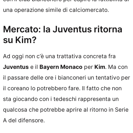
una operazione simile di calciomercato.
Mercato: la Juventus ritorna
su Kim?
Ad oggi non c’è una trattativa concreta fra
Juventus
e il
Bayern Monaco
per
Kim
. Ma con
il passare delle ore i bianconeri un tentativo per
il coreano lo potrebbero fare. Il fatto che non
sta giocando con i tedeschi rappresenta un
qualcosa che potrebbe aprire al ritorno in Serie
A del difensore.