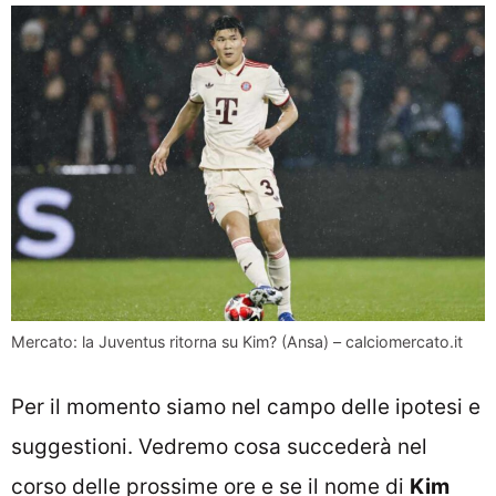
Mercato: la Juventus ritorna su Kim? (Ansa) – calciomercato.it
Per il momento siamo nel campo delle ipotesi e
suggestioni. Vedremo cosa succederà nel
corso delle prossime ore e se il nome di
Kim