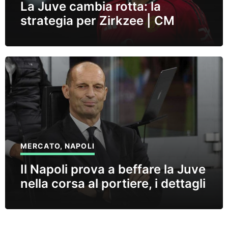
La Juve cambia rotta: la
strategia per Zirkzee | CM
MERCATO
,
NAPOLI
Il Napoli prova a beffare la Juve
nella corsa al portiere, i dettagli