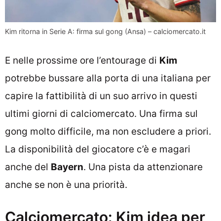
Kim ritorna in Serie A: firma sul gong (Ansa) – calciomercato.it
E nelle prossime ore l’entourage di
Kim
potrebbe bussare alla porta di una italiana per
capire la fattibilità di un suo arrivo in questi
ultimi giorni di calciomercato. Una firma sul
gong molto difficile, ma non escludere a priori.
La disponibilità del giocatore c’è e magari
anche del
Bayern
. Una pista da attenzionare
anche se non è una priorità.
Calciomercato: Kim idea per