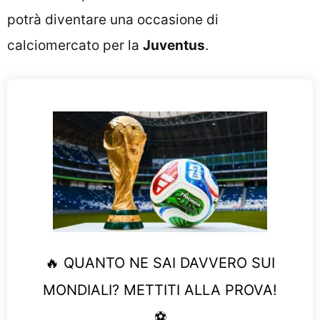
potrà diventare una occasione di
calciomercato per la
Juventus
.
🔥 QUANTO NE SAI DAVVERO SUI
MONDIALI? METTITI ALLA PROVA!
⚽