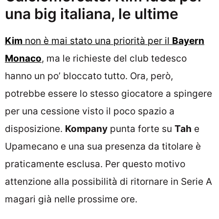
una big italiana, le ultime
Kim
non è mai stato una priorità per il
Bayern
Monaco
, ma le richieste del club tedesco
hanno un po’ bloccato tutto. Ora, però,
potrebbe essere lo stesso giocatore a spingere
per una cessione visto il poco spazio a
disposizione.
Kompany
punta forte su
Tah
e
Upamecano e una sua presenza da titolare è
praticamente esclusa. Per questo motivo
attenzione alla possibilità di ritornare in Serie A
magari già nelle prossime ore.