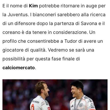
E il nome di
Kim
potrebbe ritornare in auge per
la Juventus. I bianconeri sarebbero alla ricerca
di un difensore dopo la partenza di Savona e il
coreano è da tenere in considerazione. Un
profilo che consentirebbe a Tudor di avere un
giocatore di qualità. Vedremo se sarà una
possibilità per questa fase finale di
calciomercato
.