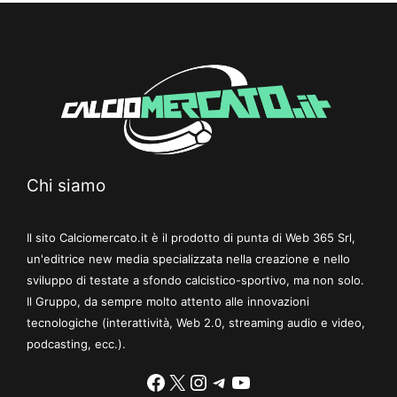
Chi siamo
Il sito Calciomercato.it è il prodotto di punta di Web 365 Srl,
un'editrice new media specializzata nella creazione e nello
sviluppo di testate a sfondo calcistico-sportivo, ma non solo.
Il Gruppo, da sempre molto attento alle innovazioni
tecnologiche (interattività, Web 2.0, streaming audio e video,
podcasting, ecc.).
Facebook
X
Instagram
Telegram
YouTube