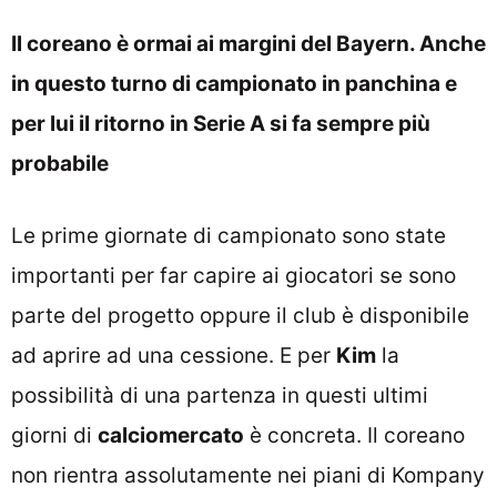
Il coreano è ormai ai margini del Bayern. Anche
in questo turno di campionato in panchina e
per lui il ritorno in Serie A si fa sempre più
probabile
Le prime giornate di campionato sono state
importanti per far capire ai giocatori se sono
parte del progetto oppure il club è disponibile
ad aprire ad una cessione. E per
Kim
la
possibilità di una partenza in questi ultimi
giorni di
calciomercato
è concreta. Il coreano
non rientra assolutamente nei piani di Kompany