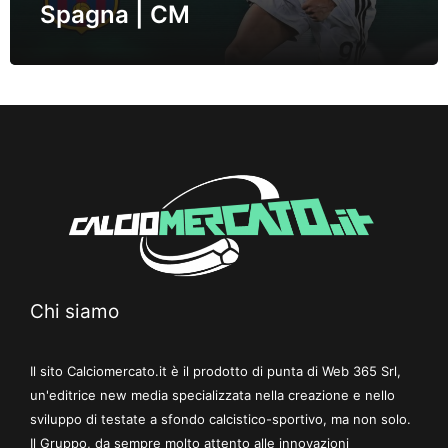
Spagna | CM
Chi siamo
Il sito Calciomercato.it è il prodotto di punta di Web 365 Srl,
un'editrice new media specializzata nella creazione e nello
sviluppo di testate a sfondo calcistico-sportivo, ma non solo.
Il Gruppo, da sempre molto attento alle innovazioni