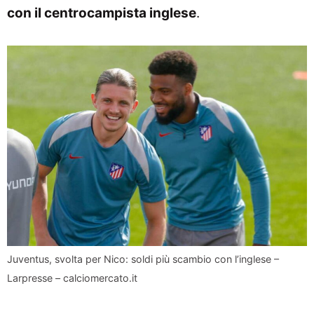
con il centrocampista inglese
.
Juventus, svolta per Nico: soldi più scambio con l’inglese –
Larpresse – calciomercato.it