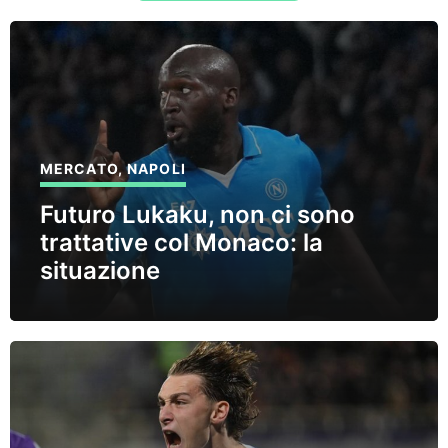
MERCATO
,
NAPOLI
Futuro Lukaku, non ci sono
trattative col Monaco: la
situazione