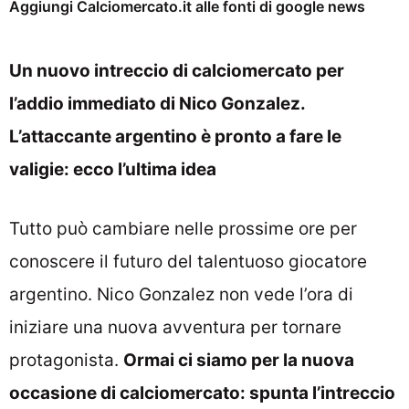
Aggiungi Calciomercato.it alle fonti di google news
Un nuovo intreccio di calciomercato per
l’addio immediato di Nico Gonzalez.
L’attaccante argentino è pronto a fare le
valigie: ecco l’ultima idea
Tutto può cambiare nelle prossime ore per
conoscere il futuro del talentuoso giocatore
argentino. Nico Gonzalez non vede l’ora di
iniziare una nuova avventura per tornare
protagonista.
Ormai ci siamo per la nuova
occasione di calciomercato: spunta l’intreccio