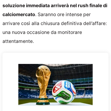
soluzione immediata arriverà nel rush finale di
calciomercato
. Saranno ore intense per
arrivare così alla chiusura definitiva dell’affare:
una nuova occasione da monitorare
attentamente.