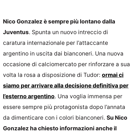
Nico Gonzalez è sempre più lontano dalla
Juventus
. Spunta un nuovo intreccio di
caratura internazionale per l’attaccante
argentino in uscita dai bianconeri. Una nuova
occasione di calciomercato per rinforzare a sua
volta la rosa a disposizione di Tudor:
ormai ci
siamo per arrivare alla decisione definitiva per
l’esterno argentino
. Una voglia immensa per
essere sempre più protagonista dopo l’annata
da dimenticare con i colori bianconeri.
Su Nico
Gonzalez ha chiesto informazioni anche il