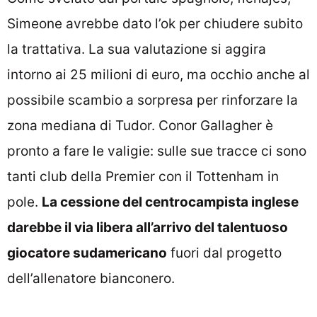
Simeone avrebbe dato l’ok per chiudere subito
la trattativa. La sua valutazione si aggira
intorno ai 25 milioni di euro, ma occhio anche al
possibile scambio a sorpresa per rinforzare la
zona mediana di Tudor. Conor Gallagher è
pronto a fare le valigie: sulle sue tracce ci sono
tanti club della Premier con il Tottenham in
pole.
La cessione del centrocampista inglese
darebbe il via libera all’arrivo del talentuoso
giocatore sudamericano
fuori dal progetto
dell’allenatore bianconero.