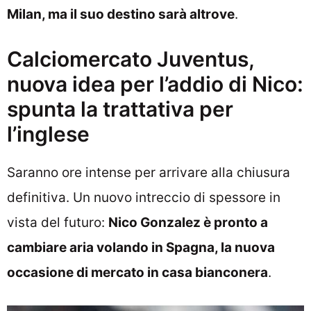
Milan, ma il suo destino sarà altrove
.
Calciomercato Juventus,
nuova idea per l’addio di Nico:
spunta la trattativa per
l’inglese
Saranno ore intense per arrivare alla chiusura
definitiva. Un nuovo intreccio di spessore in
vista del futuro:
Nico Gonzalez è pronto a
cambiare aria volando in Spagna, la nuova
occasione di mercato in casa bianconera
.