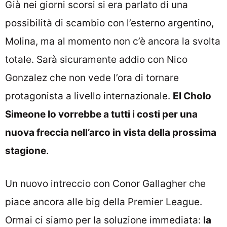
Già nei giorni scorsi si era parlato di una
possibilità di scambio con l’esterno argentino,
Molina, ma al momento non c’è ancora la svolta
totale. Sarà sicuramente addio con Nico
Gonzalez che non vede l’ora di tornare
protagonista a livello internazionale.
El Cholo
Simeone lo vorrebbe a tutti i costi per una
nuova freccia nell’arco in vista della prossima
stagione
.
Un nuovo intreccio con Conor Gallagher che
piace ancora alle big della Premier League.
Ormai ci siamo per la soluzione immediata:
la