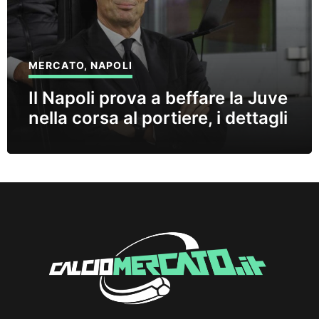
MERCATO
,
NAPOLI
Il Napoli prova a beffare la Juve
nella corsa al portiere, i dettagli