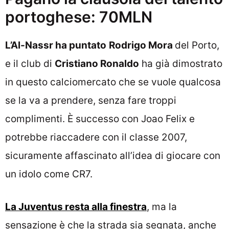
portoghese: 70MLN
L’Al-Nassr ha puntato
Rodrigo Mora
del Porto,
e il club di
Cristiano Ronaldo
ha già dimostrato
in questo calciomercato che se vuole qualcosa
se la va a prendere, senza fare troppi
complimenti. È successo con Joao Felix e
potrebbe riaccadere con il classe 2007,
sicuramente affascinato all’idea di giocare con
un idolo come CR7.
La Juventus resta alla finestra
, ma la
sensazione è che la strada sia segnata, anche