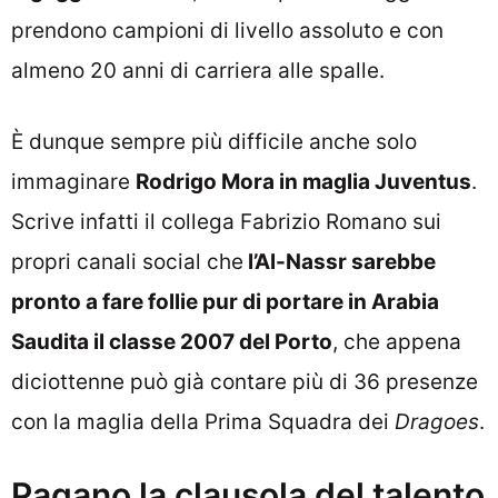
prendono campioni di livello assoluto e con
almeno 20 anni di carriera alle spalle.
È dunque sempre più difficile anche solo
immaginare
Rodrigo Mora in maglia Juventus
.
Scrive infatti il collega Fabrizio Romano sui
propri canali social che
l’Al-Nassr sarebbe
pronto a fare follie pur di portare in Arabia
Saudita il classe 2007 del Porto
, che appena
diciottenne può già contare più di 36 presenze
con la maglia della Prima Squadra dei
Dragoes
.
Pagano la clausola del talento