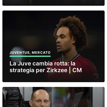
JUVENTUS
,
MERCATO
La Juve cambia rotta: la
strategia per Zirkzee | CM