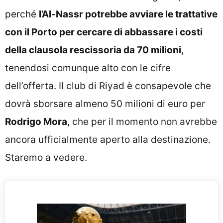
perché
l’Al-Nassr potrebbe avviare le trattative
con il Porto per cercare di abbassare i costi
della clausola rescissoria da 70 milioni
,
tenendosi comunque alto con le cifre
dell’offerta. Il club di Riyad è consapevole che
dovrà sborsare almeno 50 milioni di euro per
Rodrigo Mora
, che per il momento non avrebbe
ancora ufficialmente aperto alla destinazione.
Staremo a vedere.