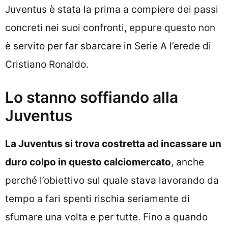
Juventus è stata la prima a compiere dei passi
concreti nei suoi confronti, eppure questo non
è servito per far sbarcare in Serie A l’erede di
Cristiano Ronaldo.
Lo stanno soffiando alla
Juventus
La Juventus si trova costretta ad incassare un
duro colpo in questo calciomercato
, anche
perché l’obiettivo sul quale stava lavorando da
tempo a fari spenti rischia seriamente di
sfumare una volta e per tutte. Fino a quando