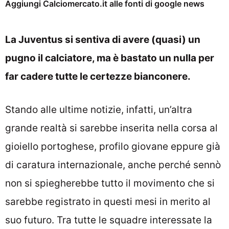
Aggiungi Calciomercato.it alle fonti di google news
La Juventus si sentiva di avere (quasi) un
pugno il calciatore, ma è bastato un nulla per
far cadere tutte le certezze bianconere.
Stando alle ultime notizie, infatti, un’altra
grande realtà si sarebbe inserita nella corsa al
gioiello portoghese, profilo giovane eppure già
di caratura internazionale, anche perché sennò
non si spiegherebbe tutto il movimento che si
sarebbe registrato in questi mesi in merito al
suo futuro. Tra tutte le squadre interessate la