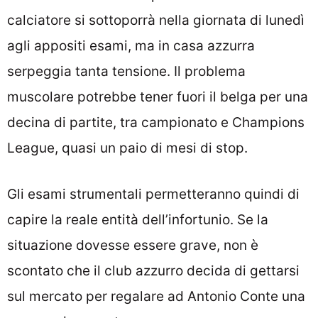
calciatore si sottoporrà nella giornata di lunedì
agli appositi esami, ma in casa azzurra
serpeggia tanta tensione. Il problema
muscolare potrebbe tener fuori il belga per una
decina di partite, tra campionato e Champions
League, quasi un paio di mesi di stop.
Gli esami strumentali permetteranno quindi di
capire la reale entità dell’infortunio. Se la
situazione dovesse essere grave, non è
scontato che il club azzurro decida di gettarsi
sul mercato per regalare ad Antonio Conte una