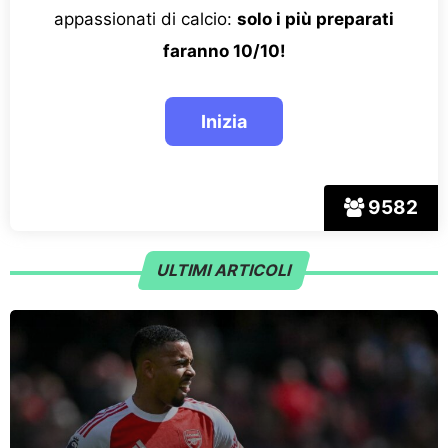
appassionati di calcio:
solo i più preparati
faranno 10/10!
9582
ULTIMI ARTICOLI