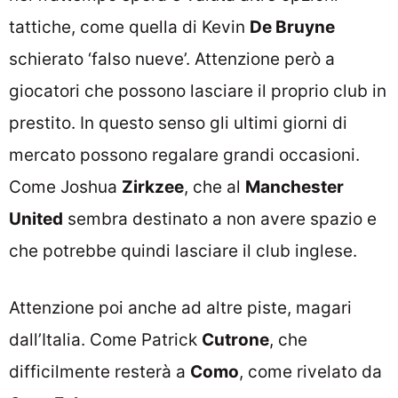
tattiche, come quella di Kevin
De Bruyne
schierato ‘falso nueve’. Attenzione però a
giocatori che possono lasciare il proprio club in
prestito. In questo senso gli ultimi giorni di
mercato possono regalare grandi occasioni.
Come Joshua
Zirkzee
, che al
Manchester
United
sembra destinato a non avere spazio e
che potrebbe quindi lasciare il club inglese.
Attenzione poi anche ad altre piste, magari
dall’Italia. Come Patrick
Cutrone
, che
difficilmente resterà a
Como
, come rivelato da