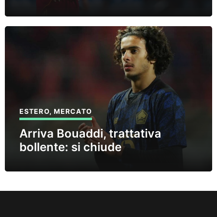
ESTERO
,
MERCATO
Arriva Bouaddi, trattativa
bollente: si chiude