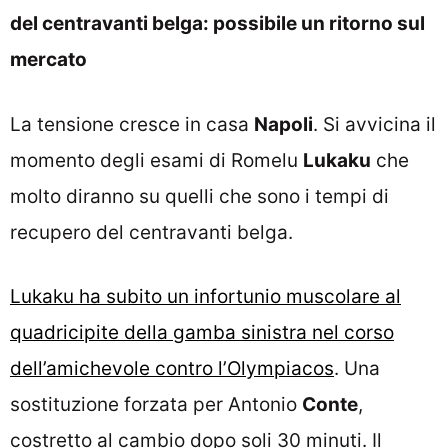
del centravanti belga: possibile un ritorno sul
mercato
La tensione cresce in casa
Napoli
. Si avvicina il
momento degli esami di Romelu
Lukaku
che
molto diranno su quelli che sono i tempi di
recupero del centravanti belga.
Lukaku ha subito un infortunio muscolare al
quadricipite della gamba sinistra nel corso
dell’amichevole contro l’Olympiacos
. Una
sostituzione forzata per Antonio
Conte
,
costretto al cambio dopo soli 30 minuti. Il