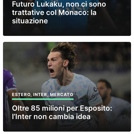
Futuro Lukaku, non ci sono
trattative col Monaco: la
situazione
ESTERO
,
INTER
,
MERCATO
Oltre 85 milioni per Esposito:
l’Inter non cambia idea