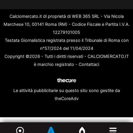
Calciomercato.it di proprietà di WEB 365 SRL - Via Nicola
Marchese 10, 00141 Roma (RM) - Codice Fiscale e Partita I.V.A.
12279101005
Testata Giornalistica registrata presso il Tribunale di Roma con
n°57/2024 del 11/04/2024
Copyright ©2026 - Tutti i diritti riservati - CALCIOMERCATO.IT
è marchio registrato -
Contattaci
Le attività pubblicitarie su questo sito sono gestite da
theCoreAdv