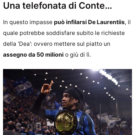
Una telefonata di Conte…
In questo impasse
può infilarsi De Laurentiis
, il
quale potrebbe soddisfare subito le richieste
della ‘Dea’: ovvero mettere sul piatto un
assegno da 50 milioni
o giù di lì.