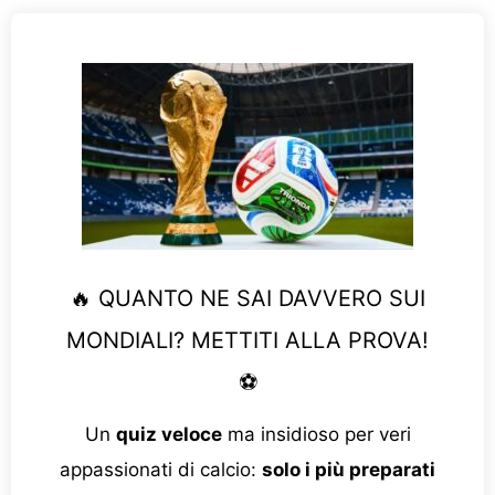
🔥 QUANTO NE SAI DAVVERO SUI
MONDIALI? METTITI ALLA PROVA!
⚽
Un
quiz veloce
ma insidioso per veri
appassionati di calcio:
solo i più preparati