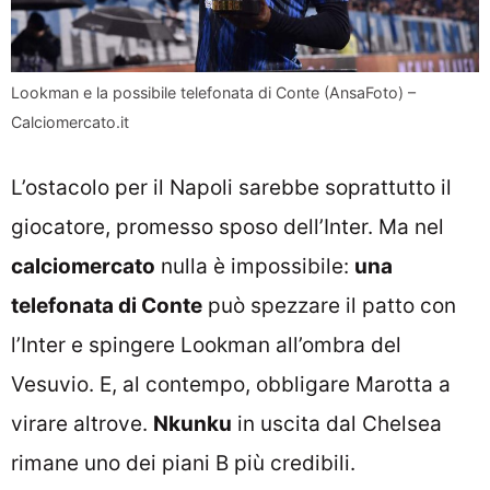
Lookman e la possibile telefonata di Conte (AnsaFoto) –
Calciomercato.it
L’ostacolo per il Napoli sarebbe soprattutto il
giocatore, promesso sposo dell’Inter. Ma nel
calciomercato
nulla è impossibile:
una
telefonata di Conte
può spezzare il patto con
l’Inter e spingere Lookman all’ombra del
Vesuvio. E, al contempo, obbligare Marotta a
virare altrove.
Nkunku
in uscita dal Chelsea
rimane uno dei piani B più credibili.