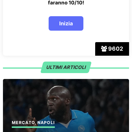
faranno 10/10!
9602
ULTIMI ARTICOLI
MERCATO
,
NAPOLI