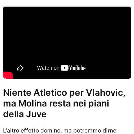
Niente Atletico per Vlahovic,
ma Molina resta nei piani
della Juve
L’altro effetto domino, ma potremmo dirne