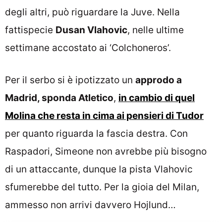
degli altri, può riguardare la Juve. Nella
fattispecie
Dusan Vlahovic
, nelle ultime
settimane accostato ai ‘Colchoneros’.
Per il serbo si è ipotizzato un
approdo a
Madrid, sponda Atletico
,
in cambio di quel
Molina che resta in cima ai pensieri di Tudor
per quanto riguarda la fascia destra. Con
Raspadori, Simeone non avrebbe più bisogno
di un attaccante, dunque la pista Vlahovic
sfumerebbe del tutto. Per la gioia del Milan,
ammesso non arrivi davvero Hojlund…