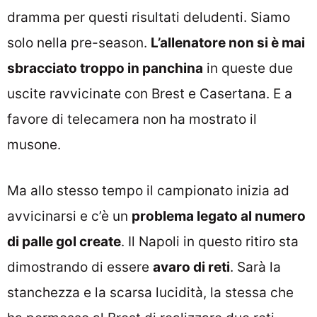
dramma per questi risultati deludenti. Siamo
solo nella pre-season.
L’allenatore non si è mai
sbracciato troppo in panchina
in queste due
uscite ravvicinate con Brest e Casertana. E a
favore di telecamera non ha mostrato il
musone.
Ma allo stesso tempo il campionato inizia ad
avvicinarsi e c’è un
problema legato al numero
di palle gol create
. Il Napoli in questo ritiro sta
dimostrando di essere
avaro di reti
. Sarà la
stanchezza e la scarsa lucidità, la stessa che