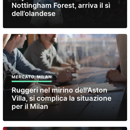
Nottingham Forest, arriva il sì
dell’olandese
MERCATO
,
MILAN
Ruggeri nel mirino dell’Aston
Villa, si complica la situazione
per il Milan