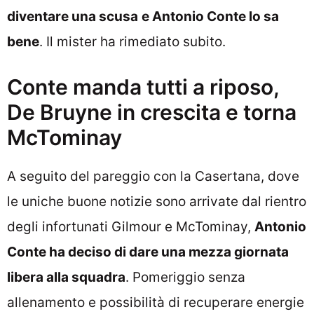
diventare una scusa
e Antonio Conte lo sa
bene
. Il mister ha rimediato subito.
Conte manda tutti a riposo,
De Bruyne in crescita e torna
McTominay
A seguito del pareggio con la Casertana, dove
le uniche buone notizie sono arrivate dal rientro
degli infortunati Gilmour e McTominay,
Antonio
Conte ha deciso di dare una mezza giornata
libera alla squadra
. Pomeriggio senza
allenamento e possibilità di recuperare energie