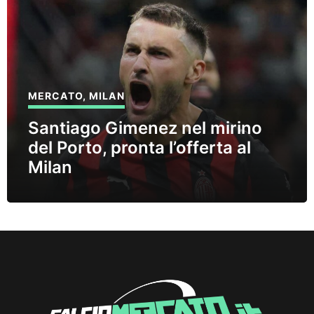
MERCATO
,
MILAN
Santiago Gimenez nel mirino
del Porto, pronta l’offerta al
Milan