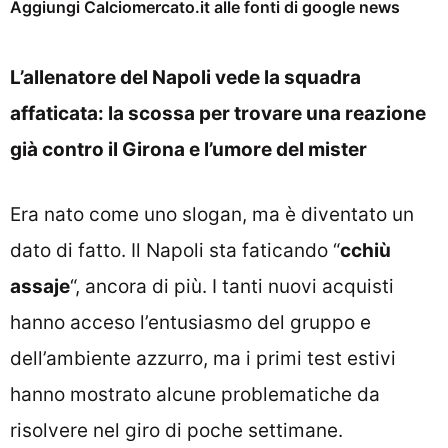
Aggiungi Calciomercato.it alle fonti di google news
L’allenatore del Napoli vede la squadra
affaticata: la scossa per trovare una reazione
già contro il Girona e l’umore del mister
Era nato come uno slogan, ma è diventato un
dato di fatto. Il Napoli sta faticando “
cchiù
assaje
“, ancora di più. I tanti nuovi acquisti
hanno acceso l’entusiasmo del gruppo e
dell’ambiente azzurro, ma i primi test estivi
hanno mostrato alcune problematiche da
risolvere nel giro di poche settimane.