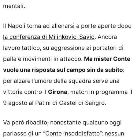
mentali.
Il Napoli torna ad allenarsi a porte aperte dopo
la conferenza di Milinkovic-Savic
. Ancora
lavoro tattico, su aggressione ai portatori di
palla e movimenti in attacco.
Ma mister Conte
vuole una risposta sul campo sin da subito
:
per alzare l’umore della squadra serve una
vittoria contro il
Girona
, match in programma il
9 agosto al Patini di Castel di Sangro.
Va però ribadito, nonostante qualcuno oggi
parlasse di un “Conte insoddisfatto”: nessun