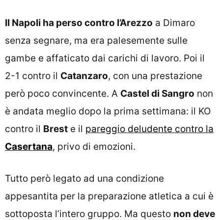
Il Napoli ha perso contro l’Arezzo
a Dimaro
senza segnare, ma era palesemente sulle
gambe e affaticato dai carichi di lavoro. Poi il
2-1 contro il
Catanzaro
, con una prestazione
però poco convincente. A
Castel di Sangro
non
è andata meglio dopo la prima settimana: il KO
contro il
Brest
e il
pareggio deludente contro la
Casertana
, privo di emozioni.
Tutto però legato ad una condizione
appesantita per la preparazione atletica a cui è
sottoposta l’intero gruppo. Ma questo
non deve