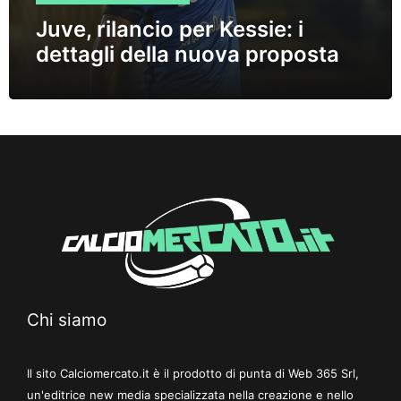
Juve, rilancio per Kessie: i
dettagli della nuova proposta
Chi siamo
Il sito Calciomercato.it è il prodotto di punta di Web 365 Srl,
un'editrice new media specializzata nella creazione e nello