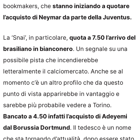
bookmakers, che
stanno iniziando a quotare
l’acquisto di Neymar da parte della Juventus.
La ‘Snai’, in particolare,
quota a 7.50 l’arrivo del
brasiliano in bianconero
. Un segnale su una
possibile pista che incendierebbe
letteralmente il calciomercato. Anche se al
momento c’è un altro profilo che da questo
punto di vista apparirebbe in vantaggio e
sarebbe più probabile vedere a Torino.
Bancato a 4.50 infatti l’acquisto di Adeyemi
dal Borussia Dortmund
. Il tedesco è un nome
che sta tornando d’attualità, dopo essere stato