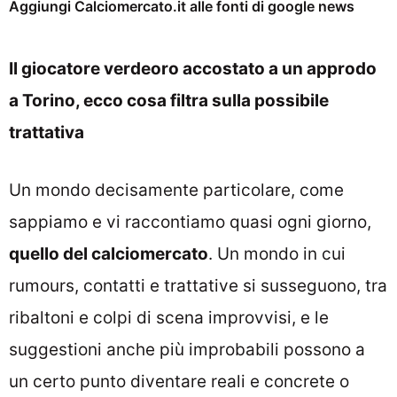
Aggiungi Calciomercato.it alle fonti di google news
Il giocatore verdeoro accostato a un approdo
a Torino, ecco cosa filtra sulla possibile
trattativa
Un mondo decisamente particolare, come
sappiamo e vi raccontiamo quasi ogni giorno,
quello del calciomercato
. Un mondo in cui
rumours, contatti e trattative si susseguono, tra
ribaltoni e colpi di scena improvvisi, e le
suggestioni anche più improbabili possono a
un certo punto diventare reali e concrete o