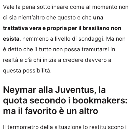
Vale la pena sottolineare come al momento non
ci sia nient’altro che questo e che
una
trattativa vera e propria per il brasiliano non
esista
, nemmeno a livello di sondaggi. Ma non
è detto che il tutto non possa tramutarsi in
realtà e c’è chi inizia a credere davvero a
questa possibilità.
Neymar alla Juventus, la
quota secondo i bookmakers:
ma il favorito è un altro
Il termometro della situazione lo restituiscono i