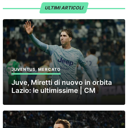
ULTIMI ARTICOLI
JUVENTUS
,
MERCATO
Juve, Miretti di nuovo in orbita
Lazio: le ultimissime | CM