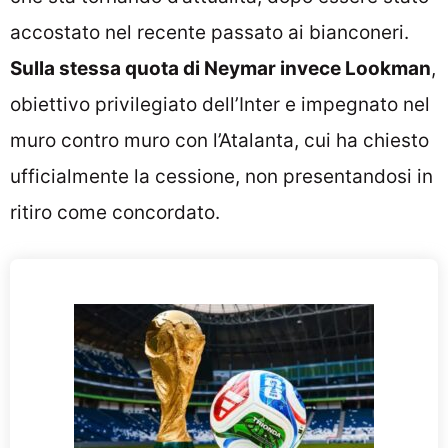
accostato nel recente passato ai bianconeri.
Sulla stessa quota di Neymar invece Lookman
,
obiettivo privilegiato dell’Inter e impegnato nel
muro contro muro con l’Atalanta, cui ha chiesto
ufficialmente la cessione, non presentandosi in
ritiro come concordato.