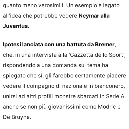
quanto meno verosimili. Un esempio è legato
all’idea che potrebbe vedere
Neymar alla
Juventus.
Ipotesi lanciata con una battuta da Bremer
,
che, in una intervista alla ‘Gazzetta dello Sport’,
rispondendo a una domanda sul tema ha
spiegato che sì, gli farebbe certamente piacere
vedere il compagno di nazionale in bianconero,
unirsi ad altri profili monstre sbarcati in Serie A
anche se non più giovanissimi come Modric e
De Bruyne.