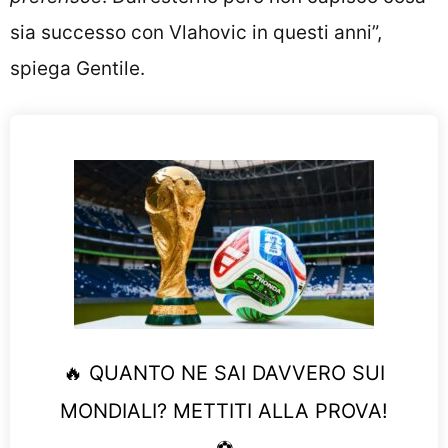
sia successo con Vlahovic in questi anni”,
spiega Gentile.
🔥 QUANTO NE SAI DAVVERO SUI
MONDIALI? METTITI ALLA PROVA!