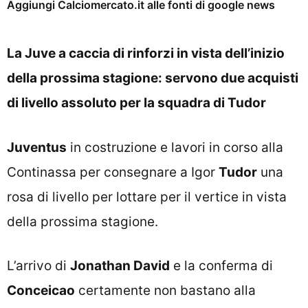
Aggiungi Calciomercato.it alle fonti di google news
La Juve a caccia di rinforzi in vista dell’inizio
della prossima stagione: servono due acquisti
di livello assoluto per la squadra di Tudor
Juventus
in costruzione e lavori in corso alla
Continassa per consegnare a Igor
Tudor
una
rosa di livello per lottare per il vertice in vista
della prossima stagione.
L’arrivo di
Jonathan David
e la conferma di
Conceicao
certamente non bastano alla