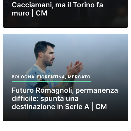
Cacciamani, ma il Torino fa
muro | CM
BOLOGNA
,
FIORENTINA
,
MERCATO
Futuro Romagnoli, permanenza
difficile: spunta una
destinazione in Serie A | CM