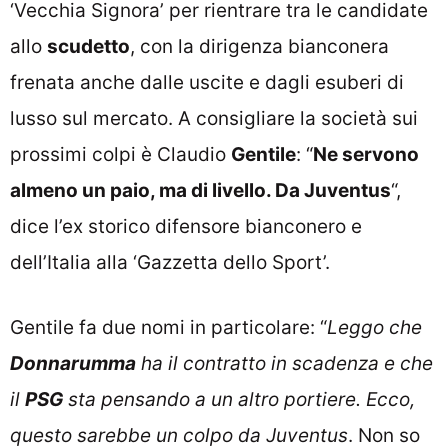
‘Vecchia Signora’ per rientrare tra le candidate
allo
scudetto
, con la dirigenza bianconera
frenata anche dalle uscite e dagli esuberi di
lusso sul mercato. A consigliare la società sui
prossimi colpi è Claudio
Gentile
: “
Ne servono
almeno un paio, ma di livello. Da Juventus
“,
dice l’ex storico difensore bianconero e
dell’Italia alla ‘Gazzetta dello Sport’.
Gentile fa due nomi in particolare: “
Leggo che
Donnarumma
ha il contratto in scadenza e che
il
PSG
sta pensando a un altro portiere. Ecco,
questo sarebbe un colpo da Juventus
. Non so