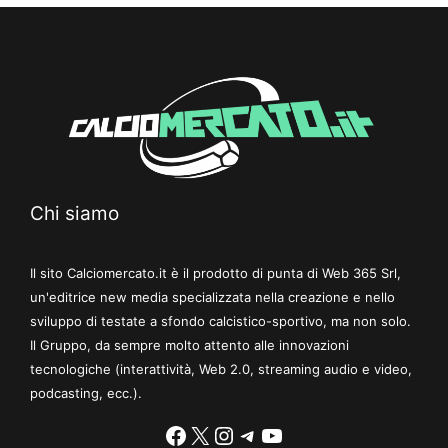
Chi siamo
Il sito Calciomercato.it è il prodotto di punta di Web 365 Srl,
un'editrice new media specializzata nella creazione e nello
sviluppo di testate a sfondo calcistico-sportivo, ma non solo.
Il Gruppo, da sempre molto attento alle innovazioni
tecnologiche (interattività, Web 2.0, streaming audio e video,
podcasting, ecc.).
Facebook
X
Instagram
Telegram
YouTube