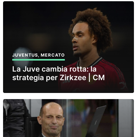
JUVENTUS
,
MERCATO
La Juve cambia rotta: la
strategia per Zirkzee | CM