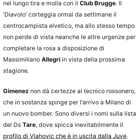
nel lungo tira e molla con il
Club Brugge
. Il
‘Diavolo’ corteggia ormai da settimane il
centrocampista elvetico, ma allo stesso tempo
non perde di vista neanche le altre urgenze per
completare la rosa a disposizione di
Massimiliano
Allegri
in vista della prossima
stagione.
Gimenez
non dà certezze al tecnico rossonero,
che in sostanza spinge per l’arrivo a Milano di
un nuovo bomber. Sono diversi i nomi sulla lista
del Ds
Tare
, dove spicca inevitabilmente il
profilo di Vlahovic che è in uscita dalla Juve
.