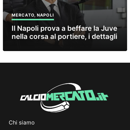
MERCATO
,
NAPOLI
Il Napoli prova a beffare la Juve
nella corsa al portiere, i dettagli
Chi siamo