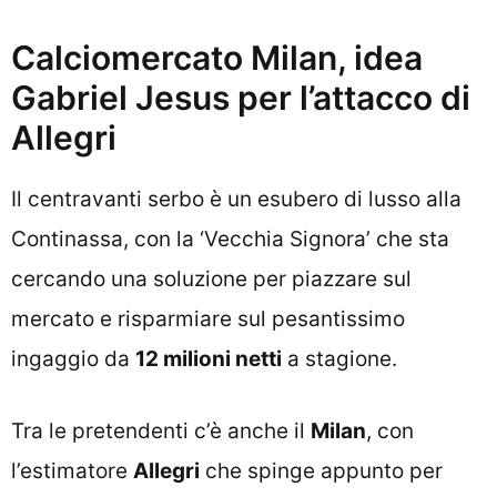
Calciomercato Milan, idea
Gabriel Jesus per l’attacco di
Allegri
Il centravanti serbo è un esubero di lusso alla
Continassa, con la ‘Vecchia Signora’ che sta
cercando una soluzione per piazzare sul
mercato e risparmiare sul pesantissimo
ingaggio da
12 milioni netti
a stagione.
Tra le pretendenti c’è anche il
Milan
, con
l’estimatore
Allegri
che spinge appunto per