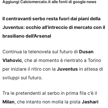
Aggiungi Calciomercato.it alle fonti di google news
Il centravanti serbo resta fuori dai piani della
Juventus: occhio all’intreccio di mercato con il
brasiliano dell’Arsenal
Continua la telenovela sul futuro di
Dusan
Vlahovic
, che al momento è rientrato a Torino
per iniziare il ritiro con la
Juventus
in attesa di
sviluppi sul futuro.
Tra le pretendenti al serbo in prima fila c’è il
Milan
, che intanto non molla la pista
Jashari