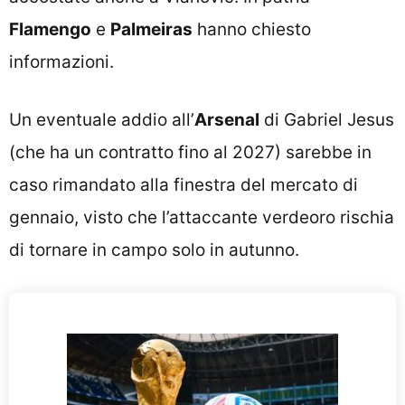
Flamengo
e
Palmeiras
hanno chiesto
informazioni.
Un eventuale addio all’
Arsenal
di Gabriel Jesus
(che ha un contratto fino al 2027) sarebbe in
caso rimandato alla finestra del mercato di
gennaio, visto che l’attaccante verdeoro rischia
di tornare in campo solo in autunno.