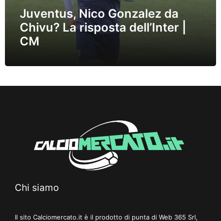
Juventus, Nico Gonzalez da
Chivu? La risposta dell’Inter |
CM
Chi siamo
Il sito Calciomercato.it è il prodotto di punta di Web 365 Srl,