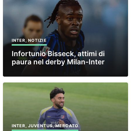
INTER
,
NOTIZIE
Infortunio Bisseck, attimi di
paura nel derby Milan-Inter
INTER
,
JUVENTUS
,
MERCATO