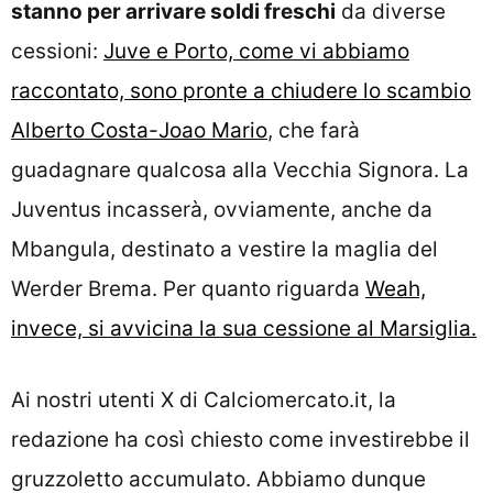
stanno per arrivare soldi freschi
da diverse
cessioni:
Juve e Porto, come vi abbiamo
raccontato, sono pronte a chiudere lo scambio
Alberto Costa-Joao Mario
, che farà
guadagnare qualcosa alla Vecchia Signora. La
Juventus incasserà, ovviamente, anche da
Mbangula, destinato a vestire la maglia del
Werder Brema. Per quanto riguarda
Weah,
invece, si avvicina la sua cessione al Marsiglia.
Ai nostri utenti X di Calciomercato.it, la
redazione ha così chiesto come investirebbe il
gruzzoletto accumulato. Abbiamo dunque