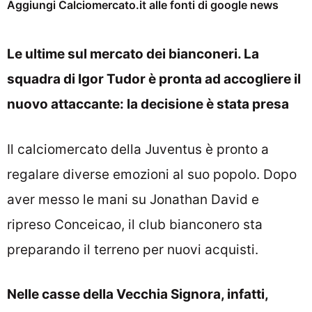
Aggiungi Calciomercato.it alle fonti di google news
Le ultime sul mercato dei bianconeri. La
squadra di Igor Tudor è pronta ad accogliere il
nuovo attaccante: la decisione è stata presa
Il calciomercato della Juventus è pronto a
regalare diverse emozioni al suo popolo. Dopo
aver messo le mani su Jonathan David e
ripreso Conceicao, il club bianconero sta
preparando il terreno per nuovi acquisti.
Nelle casse della Vecchia Signora, infatti,