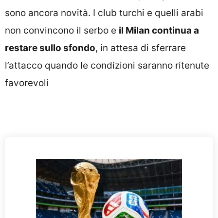
sono ancora novità. I club turchi e quelli arabi
non convincono il serbo e
il Milan continua a
restare sullo sfondo
, in attesa di sferrare
l’attacco quando le condizioni saranno ritenute
favorevoli