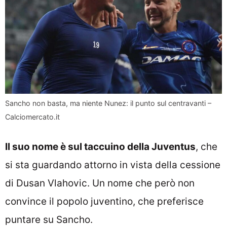
Sancho non basta, ma niente Nunez: il punto sul centravanti –
Calciomercato.it
Il suo nome è sul taccuino della Juventus
, che
si sta guardando attorno in vista della cessione
di Dusan Vlahovic. Un nome che però non
convince il popolo juventino, che preferisce
puntare su Sancho.