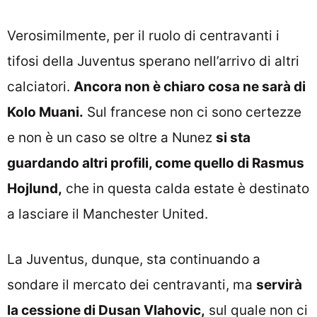
Verosimilmente, per il ruolo di centravanti i
tifosi della Juventus sperano nell’arrivo di altri
calciatori.
Ancora non è chiaro cosa ne sarà di
Kolo Muani.
Sul francese non ci sono certezze
e non è un caso se oltre a Nunez
si sta
guardando altri profili, come quello di Rasmus
Hojlund,
che in questa calda estate è destinato
a lasciare il Manchester United.
La Juventus, dunque, sta continuando a
sondare il mercato dei centravanti, ma
servirà
la cessione di Dusan Vlahovic,
sul quale non ci