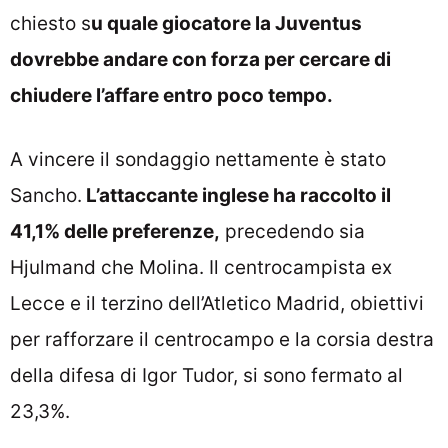
chiesto s
u quale giocatore la Juventus
dovrebbe andare con forza per cercare di
chiudere l’affare entro poco tempo.
A vincere il sondaggio nettamente è stato
Sancho.
L’attaccante inglese ha raccolto il
41,1% delle preferenze,
precedendo sia
Hjulmand che Molina. Il centrocampista ex
Lecce e il terzino dell’Atletico Madrid, obiettivi
per rafforzare il centrocampo e la corsia destra
della difesa di Igor Tudor, si sono fermato al
23,3%.