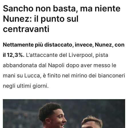
Sancho non basta, ma niente
Nunez: il punto sul
centravanti
Nettamente più distaccato, invece, Nunez, con
il 12,3%.
L’attaccante del Liverpool, pista
abbandonata dal Napoli dopo aver messo le
mani su Lucca, è finito nel mirino dei bianconeri
negli ultimi giorni.