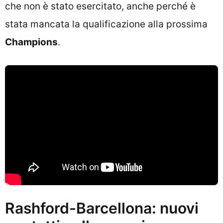
che non è stato esercitato, anche perché è
stata mancata la qualificazione alla prossima
Champions
.
Rashford-Barcellona: nuovi