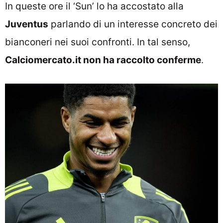
In queste ore il ‘Sun’ lo ha accostato alla
Juventus
parlando di un interesse concreto dei
bianconeri nei suoi confronti. In tal senso,
Calciomercato.it non ha raccolto conferme
.