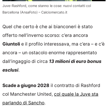
Juve-Rashford, come stanno le cose: nuovi contatti col
Barcellona (AnsaFoto) – Calciomercato.it
Quel che certo è che ai bianconeri è stato
offerto nell’inverno scorso: c’era ancora
Giuntoli
e il profilo interessava, ma c’era – e c’è
ancora – un ostacolo enorme rappresentato
dall’ingaggio di circa
13 milioni di euro bonus
esclusi
.
Scade a giugno 2028
il contratto di Rashford
col Manchester United,
col quale la Juve sta
parlando di Sancho
.