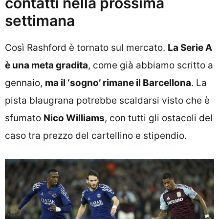
contatti nella prossima
settimana
Così Rashford è tornato sul mercato.
La Serie A
è una meta gradita
, come già abbiamo scritto a
gennaio,
ma il ‘sogno’ rimane il Barcellona
. La
pista blaugrana potrebbe scaldarsi visto che è
sfumato
Nico Williams
, con tutti gli ostacoli del
caso tra prezzo del cartellino e stipendio.