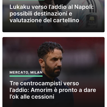
Lukaku verso l’addio al Napoli:
possibili destinazioni e
valutazione del cartellino
MERCATO
,
MILAN
Tre centrocampisti verso
l’addio: Amorim è pronto a dare
l’ok alle cessioni