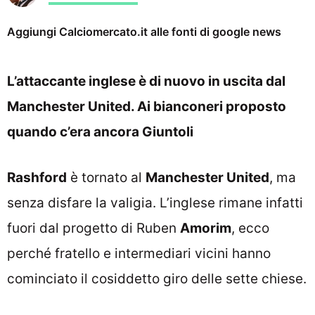
Aggiungi Calciomercato.it alle fonti di google news
L’attaccante inglese è di nuovo in uscita dal
Manchester United. Ai bianconeri proposto
quando c’era ancora Giuntoli
Rashford
è tornato al
Manchester United
, ma
senza disfare la valigia. L’inglese rimane infatti
fuori dal progetto di Ruben
Amorim
, ecco
perché fratello e intermediari vicini hanno
cominciato il cosiddetto giro delle sette chiese.