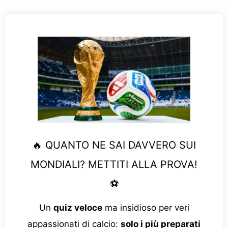
🔥 QUANTO NE SAI DAVVERO SUI
MONDIALI? METTITI ALLA PROVA!
⚽
Un
quiz veloce
ma insidioso per veri
appassionati di calcio:
solo i più preparati