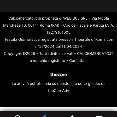
Calciomercato.it di proprietà di WEB 365 SRL - Via Nicola
Marchese 10, 00141 Roma (RM) - Codice Fiscale e Partita I.V.A.
12279101005
Testata Giornalistica registrata presso il Tribunale di Roma con
n°57/2024 del 11/04/2024
Copyright ©2026 - Tutti i diritti riservati - CALCIOMERCATO.IT
è marchio registrato -
Contattaci
Le attività pubblicitarie su questo sito sono gestite da
theCoreAdv