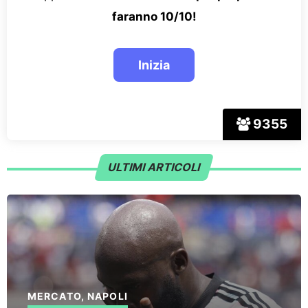
faranno 10/10!
9355
ULTIMI ARTICOLI
MERCATO
,
NAPOLI