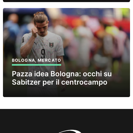
BOLOGNA
,
MERCATO
Pazza idea Bologna: occhi su
Sabitzer per il centrocampo