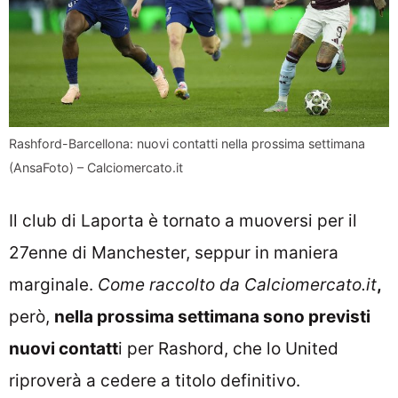
Rashford-Barcellona: nuovi contatti nella prossima settimana
(AnsaFoto) – Calciomercato.it
Il club di Laporta è tornato a muoversi per il
27enne di Manchester, seppur in maniera
marginale.
Come raccolto da Calciomercato.it
,
però,
nella prossima settimana sono previsti
nuovi contatt
i per Rashord, che lo United
riproverà a cedere a titolo definitivo.