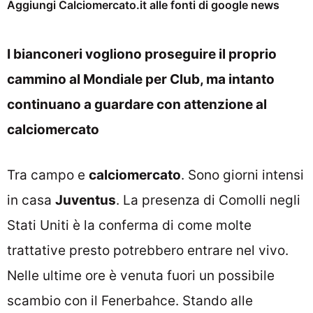
Aggiungi Calciomercato.it alle fonti di google news
I bianconeri vogliono proseguire il proprio
cammino al Mondiale per Club, ma intanto
continuano a guardare con attenzione al
calciomercato
Tra campo e
calciomercato
. Sono giorni intensi
in casa
Juventus
. La presenza di Comolli negli
Stati Uniti è la conferma di come molte
trattative presto potrebbero entrare nel vivo.
Nelle ultime ore è venuta fuori un possibile
scambio con il Fenerbahce. Stando alle