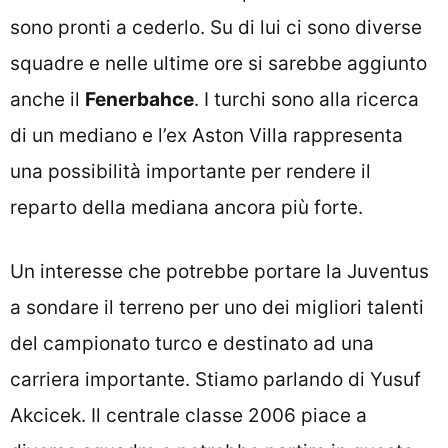
sono pronti a cederlo. Su di lui ci sono diverse
squadre e nelle ultime ore si sarebbe aggiunto
anche il
Fenerbahce
. I turchi sono alla ricerca
di un mediano e l’ex Aston Villa rappresenta
una possibilità importante per rendere il
reparto della mediana ancora più forte.
Un interesse che potrebbe portare la Juventus
a sondare il terreno per uno dei migliori talenti
del campionato turco e destinato ad una
carriera importante. Stiamo parlando di Yusuf
Akcicek. Il centrale classe 2006 piace a