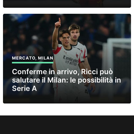
MERCATO
,
MILAN
Conferme in arrivo, Ricci può
salutare il Milan: le possibilità in
Serie A