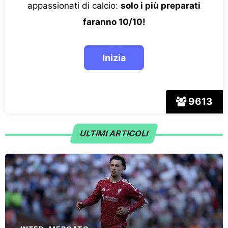
appassionati di calcio:
solo i più preparati
faranno 10/10!
9613
ULTIMI ARTICOLI