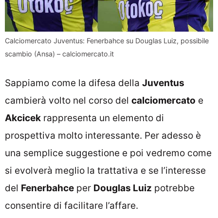
Calciomercato Juventus: Fenerbahce su Douglas Luiz, possibile
scambio (Ansa) – calciomercato.it
Sappiamo come la difesa della
Juventus
cambierà volto nel corso del
calciomercato
e
Akcicek
rappresenta un elemento di
prospettiva molto interessante. Per adesso è
una semplice suggestione e poi vedremo come
si evolverà meglio la trattativa e se l’interesse
del
Fenerbahce
per
Douglas Luiz
potrebbe
consentire di facilitare l’affare.