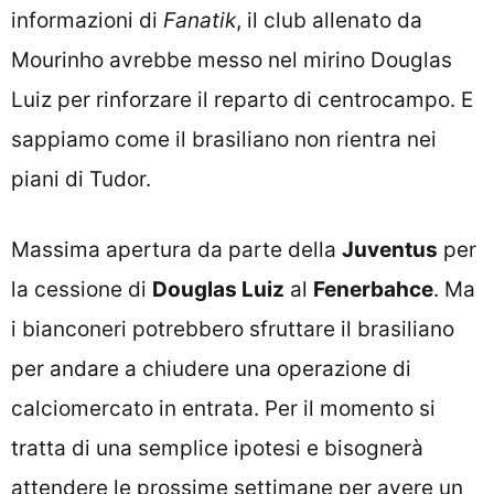
informazioni di
Fanatik
, il club allenato da
Mourinho avrebbe messo nel mirino Douglas
Luiz per rinforzare il reparto di centrocampo. E
sappiamo come il brasiliano non rientra nei
piani di Tudor.
Massima apertura da parte della
Juventus
per
la cessione di
Douglas Luiz
al
Fenerbahce
. Ma
i bianconeri potrebbero sfruttare il brasiliano
per andare a chiudere una operazione di
calciomercato in entrata. Per il momento si
tratta di una semplice ipotesi e bisognerà
attendere le prossime settimane per avere un