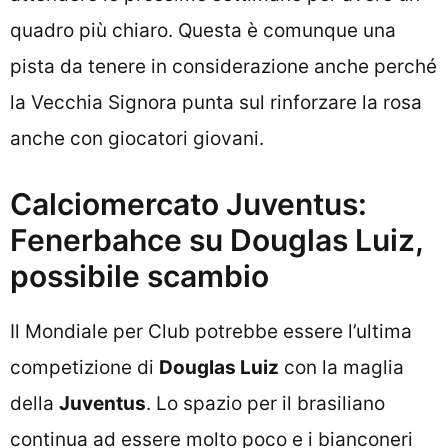
quadro più chiaro. Questa è comunque una
pista da tenere in considerazione anche perché
la Vecchia Signora punta sul rinforzare la rosa
anche con giocatori giovani.
Calciomercato Juventus:
Fenerbahce su Douglas Luiz,
possibile scambio
Il Mondiale per Club potrebbe essere l’ultima
competizione di
Douglas Luiz
con la maglia
della
Juventus
. Lo spazio per il brasiliano
continua ad essere molto poco e i bianconeri