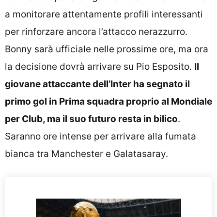
a monitorare attentamente profili interessanti
per rinforzare ancora l’attacco nerazzurro.
Bonny sarà ufficiale nelle prossime ore, ma ora
la decisione dovrà arrivare su Pio Esposito.
Il
giovane attaccante dell’Inter ha segnato il
primo gol in Prima squadra proprio al Mondiale
per Club, ma il suo futuro resta in bilico
.
Saranno ore intense per arrivare alla fumata
bianca tra Manchester e Galatasaray.