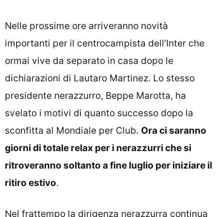
Nelle prossime ore arriveranno novità
importanti per il centrocampista dell’Inter che
ormai vive da separato in casa dopo le
dichiarazioni di Lautaro Martinez. Lo stesso
presidente nerazzurro, Beppe Marotta, ha
svelato i motivi di quanto successo dopo la
sconfitta al Mondiale per Club.
Ora ci saranno
giorni di totale relax per i nerazzurri che si
ritroveranno soltanto a fine luglio per iniziare il
ritiro estivo
.
Nel frattempo la dirigenza nerazzurra continua