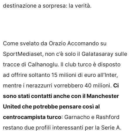
destinazione a sorpresa: la verità.
Come svelato da Orazio Accomando su
SportMediaset, non c’è solo il Galatasaray sulle
tracce di Calhanoglu. Il club turco è disposto
ad offrire soltanto 15 milioni di euro all’Inter,
mentre i nerazzurri vorrebbero 40 milioni.
Ci
sono stati contatti anche con il Manchester
United che potrebbe pensare così al
centrocampista turco
: Garnacho e Rashford
restano due profili interessanti per la Serie A.