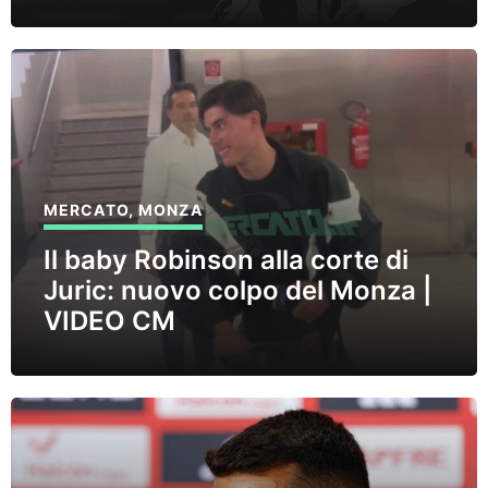
MERCATO
,
MONZA
Il baby Robinson alla corte di
Juric: nuovo colpo del Monza |
VIDEO CM