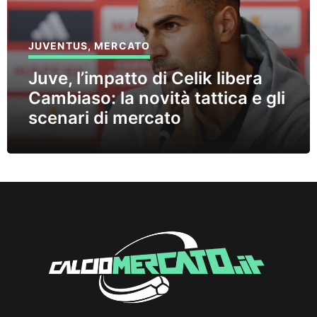
JUVENTUS
,
MERCATO
Juve, l’impatto di Celik libera
Cambiaso: la novità tattica e gli
scenari di mercato