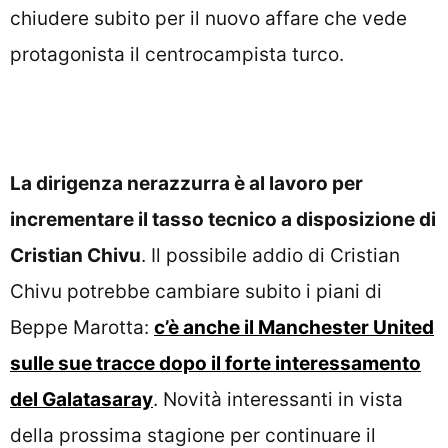
chiudere subito per il nuovo affare che vede
protagonista il centrocampista turco.
La dirigenza nerazzurra è al lavoro per
incrementare il tasso tecnico a disposizione di
Cristian Chivu
. Il possibile addio di Cristian
Chivu potrebbe cambiare subito i piani di
Beppe Marotta:
c’è anche il Manchester United
sulle sue tracce dopo il forte interessamento
del Galatasaray
. Novità interessanti in vista
della prossima stagione per continuare il