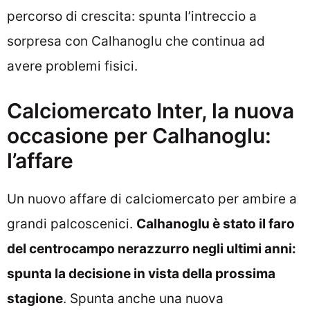
percorso di crescita: spunta l’intreccio a
sorpresa con Calhanoglu che continua ad
avere problemi fisici.
Calciomercato Inter, la nuova
occasione per Calhanoglu:
l’affare
Un nuovo affare di calciomercato per ambire a
grandi palcoscenici.
Calhanoglu è stato il faro
del centrocampo nerazzurro negli ultimi anni:
spunta la decisione in vista della prossima
stagione
. Spunta anche una nuova