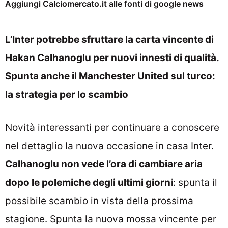
Aggiungi Calciomercato.it alle fonti di google news
L’Inter potrebbe sfruttare la carta vincente di
Hakan Calhanoglu per nuovi innesti di qualità.
Spunta anche il Manchester United sul turco:
la strategia per lo scambio
Novità interessanti per continuare a conoscere
nel dettaglio la nuova occasione in casa Inter.
Calhanoglu non vede l’ora di cambiare aria
dopo le polemiche degli ultimi giorni
: spunta il
possibile scambio in vista della prossima
stagione. Spunta la nuova mossa vincente per