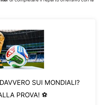
 DAVVERO SUI MONDIALI?
ALLA PROVA! ⚽