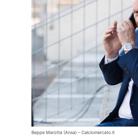
Beppe Marotta (Ansa) – Calciomercato.it