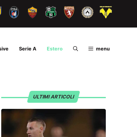
sive
Serie A
Estero
menu
ULTIMI ARTICOLI