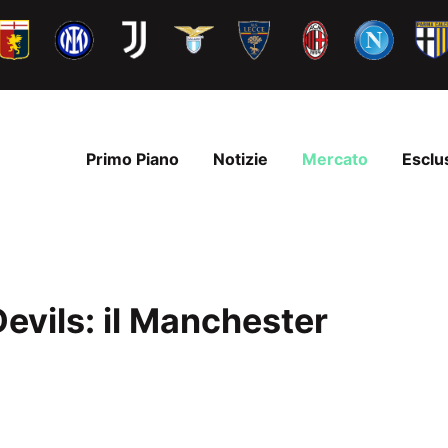
Primo Piano
Notizie
Mercato
Esclu
Devils: il Manchester