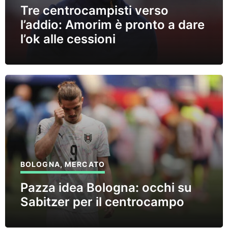
Tre centrocampisti verso
l’addio: Amorim è pronto a dare
l’ok alle cessioni
BOLOGNA
,
MERCATO
Pazza idea Bologna: occhi su
Sabitzer per il centrocampo