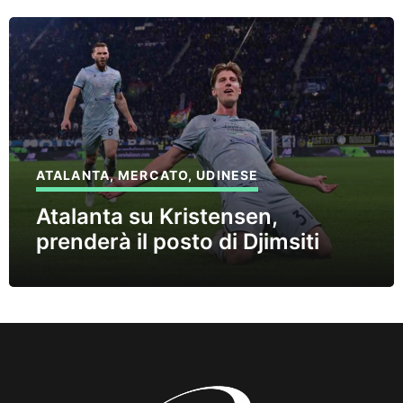
ATALANTA
,
MERCATO
,
UDINESE
Atalanta su Kristensen,
prenderà il posto di Djimsiti