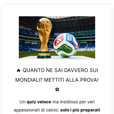
🔥 QUANTO NE SAI DAVVERO SUI
MONDIALI? METTITI ALLA PROVA!
⚽
Un
quiz veloce
ma insidioso per veri
appassionati di calcio:
solo i più preparati