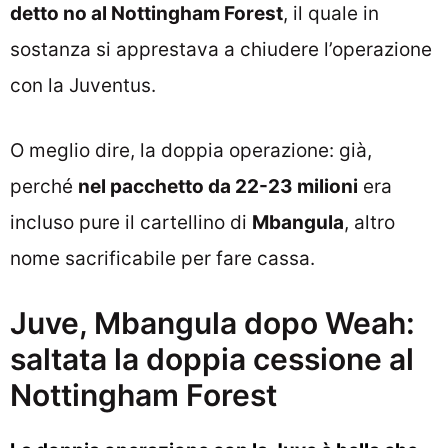
detto no al Nottingham Forest
, il quale in
sostanza si apprestava a chiudere l’operazione
con la Juventus.
O meglio dire, la doppia operazione: già,
perché
nel pacchetto da 22-23 milioni
era
incluso pure il cartellino di
Mbangula
, altro
nome sacrificabile per fare cassa.
Juve, Mbangula dopo Weah:
saltata la doppia cessione al
Nottingham Forest