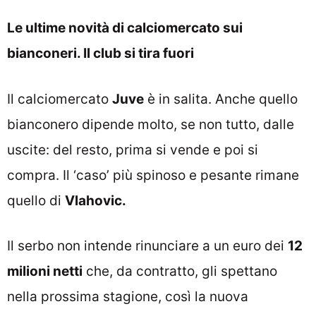
Le ultime novità di calciomercato sui
bianconeri. Il club si tira fuori
Il calciomercato
Juve
è in salita. Anche quello
bianconero dipende molto, se non tutto, dalle
uscite: del resto, prima si vende e poi si
compra. Il ‘caso’ più spinoso e pesante rimane
quello di
Vlahovic.
Il serbo non intende rinunciare a un euro dei
12
milioni netti
che, da contratto, gli spettano
nella prossima stagione, così la nuova