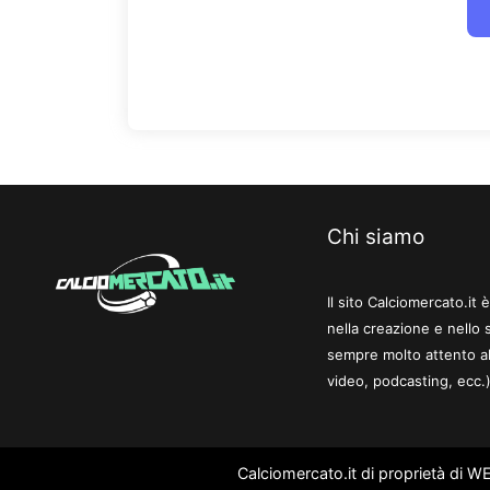
Chi siamo
Il sito Calciomercato.it
nella creazione e nello 
sempre molto attento al
video, podcasting, ecc.)
Calciomercato.it di proprietà di 