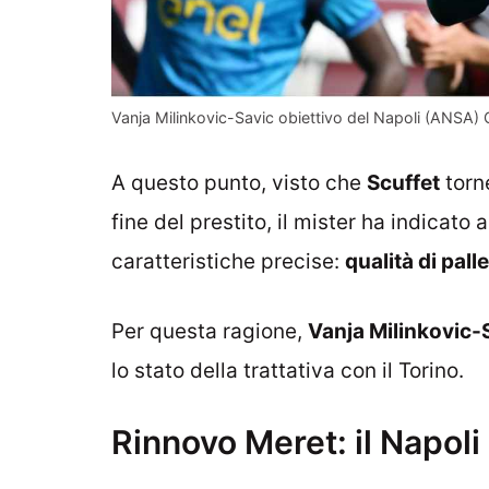
Vanja Milinkovic-Savic obiettivo del Napoli (ANSA) 
A questo punto, visto che
Scuffet
torn
fine del prestito, il mister ha indicato 
caratteristiche precise:
qualità di pall
Per questa ragione,
Vanja Milinkovic-
lo stato della trattativa con il Torino.
Rinnovo Meret: il Napoli