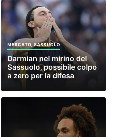
MERCATO
,
SASSUOLO
Darmian nel mirino del
Sassuolo, possibile colpo
a zero per la difesa