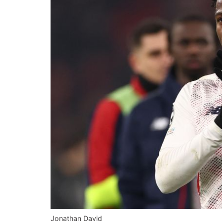
Jonathan David