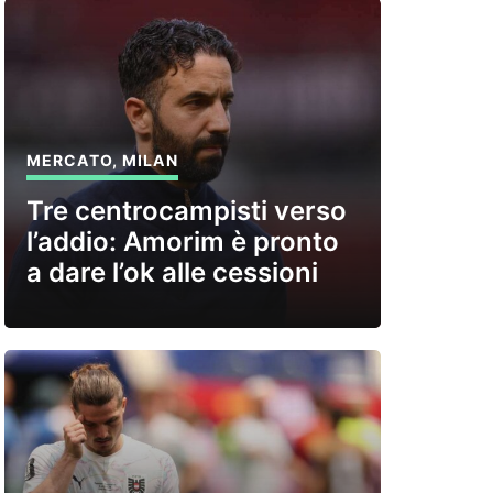
MERCATO
,
MILAN
Tre centrocampisti verso
l’addio: Amorim è pronto
a dare l’ok alle cessioni