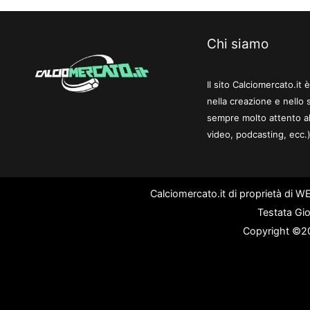
Chi siamo
Il sito Calciomercato.it
nella creazione e nello 
sempre molto attento al
video, podcasting, ecc.)
Calciomercato.it di proprietà di 
Testata Gio
Copyright ©202