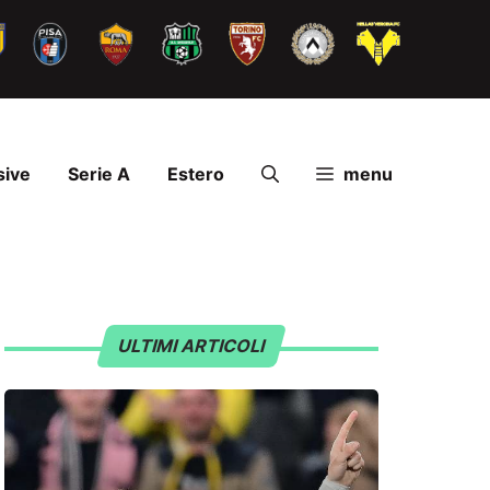
sive
Serie A
Estero
menu
ULTIMI ARTICOLI