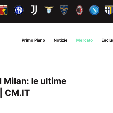
Primo Piano
Notizie
Mercato
Esclu
 Milan: le ultime
 | CM.IT