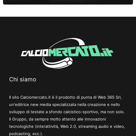
Chi siamo
Il sito Calciomercato.it è il prodotto di punta di Web 365 Srl,
un'editrice new media specializzata nella creazione e nello
sviluppo di testate a sfondo calcistico-sportivo, ma non solo.
Il Gruppo, da sempre molto attento alle innovazioni
tecnologiche (interattività, Web 2.0, streaming audio e video,
podcasting, ecc.).