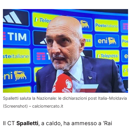
Spalletti saluta la Nazionale: le dichiarazioni post Italia-Moldavia
(Screenshot) – calciomercato.it
Il CT
Spalletti
, a caldo, ha ammesso a ‘Rai