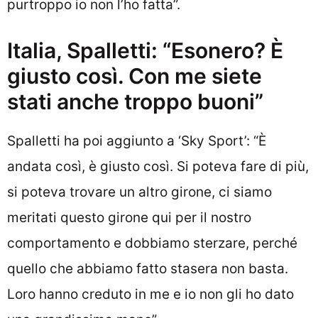
purtroppo io non l’ho fatta”.
Italia, Spalletti: “Esonero? È
giusto così. Con me siete
stati anche troppo buoni”
Spalletti ha poi aggiunto a ‘Sky Sport’: “È
andata così, è giusto così. Si poteva fare di più,
si poteva trovare un altro girone, ci siamo
meritati questo girone qui per il nostro
comportamento e dobbiamo sterzare, perché
quello che abbiamo fatto stasera non basta.
Loro hanno creduto in me e io non gli ho dato