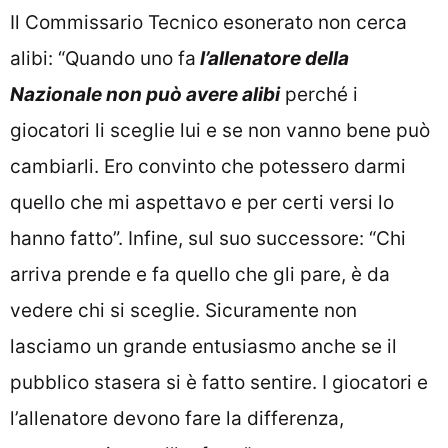
Il Commissario Tecnico esonerato non cerca
alibi: “Quando uno fa
l’allenatore della
Nazionale non può avere alibi
perché i
giocatori li sceglie lui e se non vanno bene può
cambiarli. Ero convinto che potessero darmi
quello che mi aspettavo e per certi versi lo
hanno fatto”. Infine, sul suo successore: “Chi
arriva prende e fa quello che gli pare, è da
vedere chi si sceglie. Sicuramente non
lasciamo un grande entusiasmo anche se il
pubblico stasera si è fatto sentire. I giocatori e
l’allenatore devono fare la differenza,