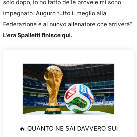
solo dopo, io ho fatto delle prove e mi sono
impegnato. Auguro tutto il meglio alla
Federazione e al nuovo allenatore che arriverà”.
L’era Spalletti finisce qui.
🔥 QUANTO NE SAI DAVVERO SUI