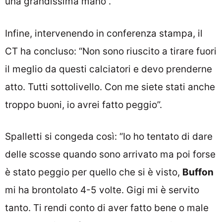
una grandissima mano”.
Infine, intervenendo in conferenza stampa, il
CT ha concluso: “Non sono riuscito a tirare fuori
il meglio da questi calciatori e devo prenderne
atto. Tutti sottolivello. Con me siete stati anche
troppo buoni, io avrei fatto peggio”.
Spalletti si congeda così: “Io ho tentato di dare
delle scosse quando sono arrivato ma poi forse
è stato peggio per quello che si è visto,
Buffon
mi ha brontolato 4-5 volte. Gigi mi è servito
tanto. Ti rendi conto di aver fatto bene o male