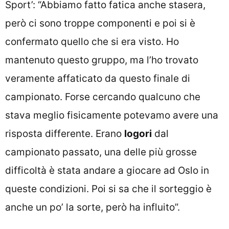
Sport’: “Abbiamo fatto fatica anche stasera,
però ci sono troppe componenti e poi si è
confermato quello che si era visto. Ho
mantenuto questo gruppo, ma l’ho trovato
veramente affaticato da questo finale di
campionato. Forse cercando qualcuno che
stava meglio fisicamente potevamo avere una
risposta differente. Erano
logori
dal
campionato passato, una delle più grosse
difficoltà è stata andare a giocare ad Oslo in
queste condizioni. Poi si sa che il sorteggio è
anche un po’ la sorte, però ha influito”.