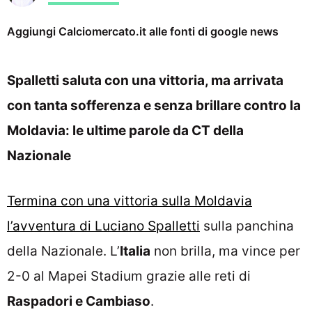
Aggiungi Calciomercato.it alle fonti di google news
Spalletti saluta con una vittoria, ma arrivata
con tanta sofferenza e senza brillare contro la
Moldavia: le ultime parole da CT della
Nazionale
Termina con una vittoria sulla Moldavia
l’avventura di Luciano Spalletti
sulla panchina
della Nazionale. L’
Italia
non brilla, ma vince per
2-0 al Mapei Stadium grazie alle reti di
Raspadori e Cambiaso
.