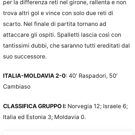
per la differenza reti nel girone, rallenta e non
trova altri gol e vince con solo due reti di
scarto. Nel finale di partita tornano ad
attaccare gli ospiti. Spalletti lascia così con
tantissimi dubbi, che saranno tutti ereditati dal
suo successore.
ITALIA-MOLDAVIA 2-0
: 40′ Raspadori, 50′
Cambiaso
CLASSIFICA GRUPPO I:
Norvegia 12; Israele 6;
Italia ed Estonia 3; Moldavia 0.