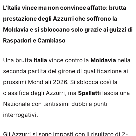
L’Italia vince ma non convince affatto: brutta
prestazione degli Azzurri che soffrono la
Moldavia e si sbloccano solo grazie ai guizzi di
Raspadori e Cambiaso
Una brutta
Italia
vince contro la
Moldavia
nella
seconda partita del girone di qualificazione ai
prossimi Mondiali 2026. Si sblocca così la
classifica degli Azzurri, ma
Spalletti
lascia una
Nazionale con tantissimi dubbi e punti
interrogativi.
Gli Azzurri si sono imposti con il risultato di 2-