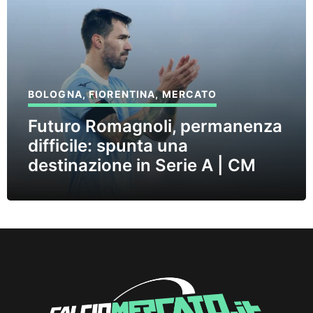
BOLOGNA
,
FIORENTINA
,
MERCATO
Futuro Romagnoli, permanenza
difficile: spunta una
destinazione in Serie A | CM