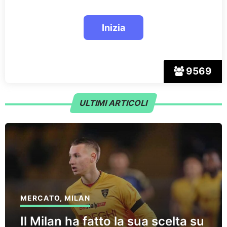
9569
ULTIMI ARTICOLI
MERCATO
,
MILAN
Il Milan ha fatto la sua scelta su