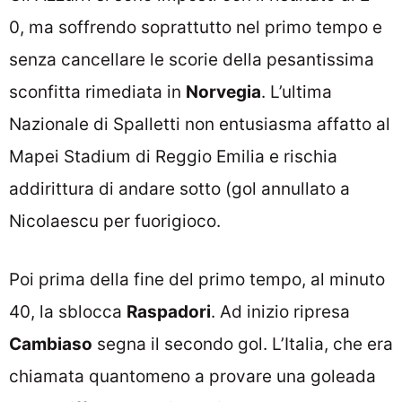
0, ma soffrendo soprattutto nel primo tempo e
senza cancellare le scorie della pesantissima
sconfitta rimediata in
Norvegia
. L’ultima
Nazionale di Spalletti non entusiasma affatto al
Mapei Stadium di Reggio Emilia e rischia
addirittura di andare sotto (gol annullato a
Nicolaescu per fuorigioco.
Poi prima della fine del primo tempo, al minuto
40, la sblocca
Raspadori
. Ad inizio ripresa
Cambiaso
segna il secondo gol. L’Italia, che era
chiamata quantomeno a provare una goleada