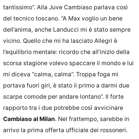
tantissimo”. Alla Juve Cambiaso parlava così
del tecnico toscano. “A Max voglio un bene
dell’anima, anche Landucci mi è stato sempre
vicino. Quello che mi ha lasciato Allegri è
l’equilibrio mentale: ricordo che all’inizio della
scorsa stagione volevo spaccare il mondo e lui
mi diceva “calma, calma”. Troppa foga mi
portava fuori giri, è stato il primo a darmi due
scarpe comode per andare lontano”. Il forte
rapporto tra i due potrebbe così avvicinare
Cambiaso al Milan
. Nel frattempo, sarebbe in
arrivo la prima offerta ufficiale dei rossoneri.