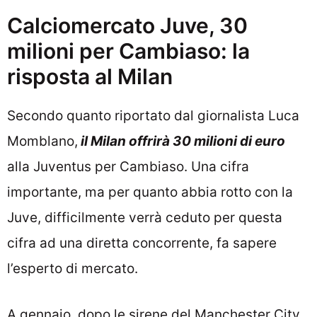
Calciomercato Juve, 30
milioni per Cambiaso: la
risposta al Milan
Secondo quanto riportato dal giornalista Luca
Momblano,
il Milan offrirà 30 milioni di euro
alla Juventus per Cambiaso. Una cifra
importante, ma per quanto abbia rotto con la
Juve, difficilmente verrà ceduto per questa
cifra ad una diretta concorrente, fa sapere
l’esperto di mercato.
A gennaio, dopo le sirene del Manchester City,