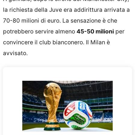
la richiesta della Juve era addirittura arrivata a
70-80 milioni di euro. La sensazione è che
potrebbero servire almeno
45-50 milioni
per
convincere il club bianconero. Il Milan è
avvisato.