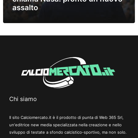
assalto
Chi siamo
Il sito Calciomercato.it è il prodotto di punta di Web 365 Srl,
un'editrice new media specializzata nella creazione e nello
sviluppo di testate a sfondo calcistico-sportivo, ma non solo.