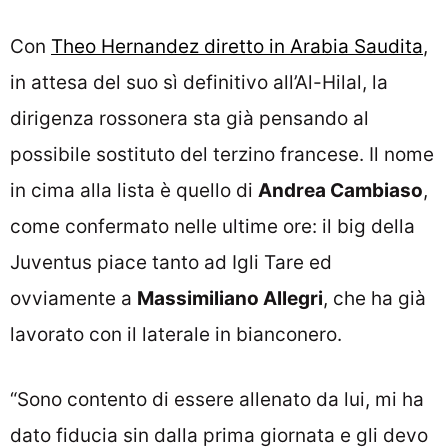
Con
Theo Hernandez diretto in Arabia Saudita
,
in attesa del suo sì definitivo all’Al-Hilal, la
dirigenza rossonera sta già pensando al
possibile sostituto del terzino francese. Il nome
in cima alla lista è quello di
Andrea Cambiaso
,
come confermato nelle ultime ore: il big della
Juventus piace tanto ad Igli Tare ed
ovviamente a
Massimiliano Allegri
, che ha già
lavorato con il laterale in bianconero.
“Sono contento di essere allenato da lui, mi ha
dato fiducia sin dalla prima giornata e gli devo