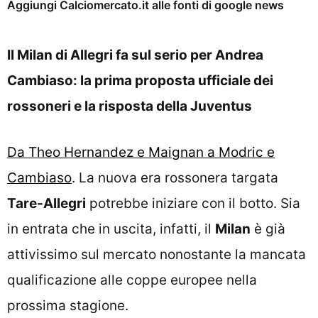
Aggiungi Calciomercato.it alle fonti di google news
Il Milan di Allegri fa sul serio per Andrea
Cambiaso: la prima proposta ufficiale dei
rossoneri e la risposta della Juventus
Da Theo Hernandez e Maignan a Modric e
Cambiaso
. La nuova era rossonera targata
Tare-Allegri
potrebbe iniziare con il botto. Sia
in entrata che in uscita, infatti, il
Milan
è già
attivissimo sul mercato nonostante la mancata
qualificazione alle coppe europee nella
prossima stagione.