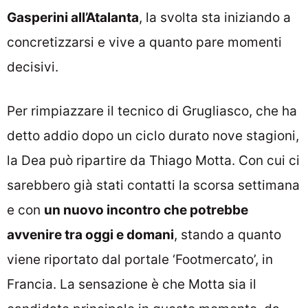
Gasperini all’Atalanta
, la svolta sta iniziando a
concretizzarsi e vive a quanto pare momenti
decisivi.
Per rimpiazzare il tecnico di Grugliasco, che ha
detto addio dopo un ciclo durato nove stagioni,
la Dea può ripartire da Thiago Motta. Con cui ci
sarebbero già stati contatti la scorsa settimana
e con
un nuovo incontro che potrebbe
avvenire tra oggi e domani
, stando a quanto
viene riportato dal portale ‘Footmercato’, in
Francia. La sensazione è che Motta sia il