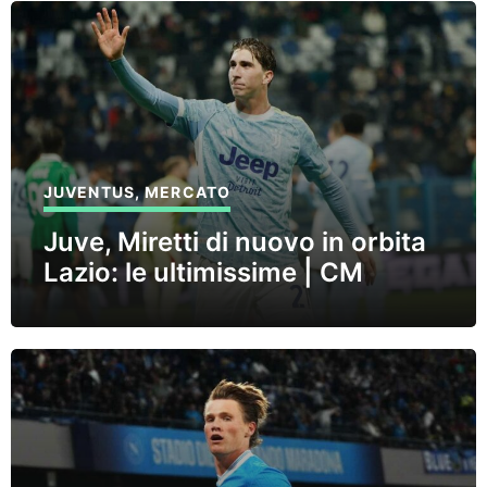
JUVENTUS
,
MERCATO
Juve, Miretti di nuovo in orbita
Lazio: le ultimissime | CM