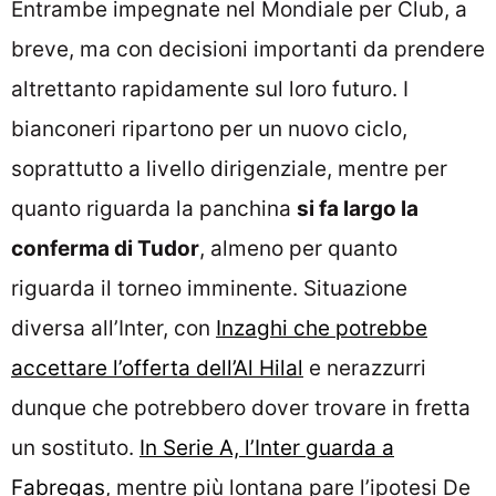
Entrambe impegnate nel Mondiale per Club, a
breve, ma con decisioni importanti da prendere
altrettanto rapidamente sul loro futuro. I
bianconeri ripartono per un nuovo ciclo,
soprattutto a livello dirigenziale, mentre per
quanto riguarda la panchina
si fa largo la
conferma di Tudor
, almeno per quanto
riguarda il torneo imminente. Situazione
diversa all’Inter, con
Inzaghi che potrebbe
accettare l’offerta dell’Al Hilal
e nerazzurri
dunque che potrebbero dover trovare in fretta
un sostituto.
In Serie A, l’Inter guarda a
Fabregas
, mentre più lontana pare l’ipotesi De