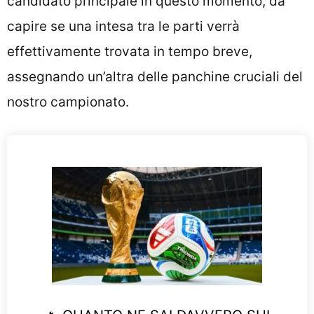
candidato principale in questo momento, da
capire se una intesa tra le parti verrà
effettivamente trovata in tempo breve,
assegnando un’altra delle panchine cruciali del
nostro campionato.