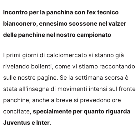
Incontro per la panchina con l’ex tecnico
bianconero, ennesimo scossone nel valzer
delle panchine nel nostro campionato
I primi giorni di calciomercato si stanno già
rivelando bollenti, come vi stiamo raccontando
sulle nostre pagine. Se la settimana scorsa è
stata all’insegna di movimenti intensi sul fronte
panchine, anche a breve si prevedono ore
concitate,
specialmente per quanto riguarda
Juventus e Inter.