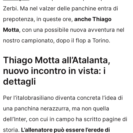
Zerbi. Ma nel valzer delle panchine entra di
prepotenza, in queste ore,
anche Thiago
Motta
, con una possibile nuova avventura nel
nostro campionato, dopo il flop a Torino.
Thiago Motta all’Atalanta,
nuovo incontro in vista: i
dettagli
Per l’italobrasiliano diventa concreta l’idea di
una panchina nerazzurra, ma non quella
dell’Inter, con cui in campo ha scritto pagine di
storia.
L’allenatore può essere l’erede di