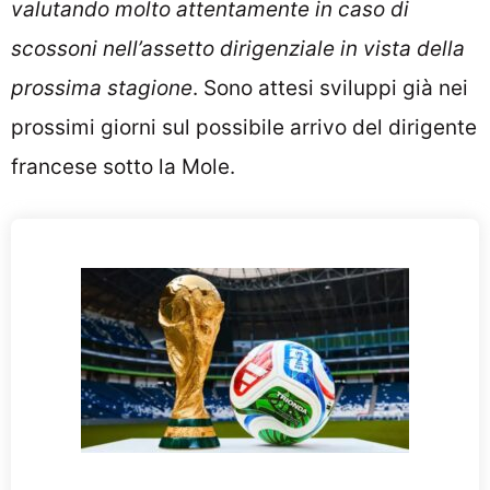
valutando molto attentamente in caso di
scossoni nell’assetto dirigenziale in vista della
prossima stagione
.
Sono attesi sviluppi già nei
prossimi giorni sul possibile arrivo del dirigente
francese sotto la Mole.