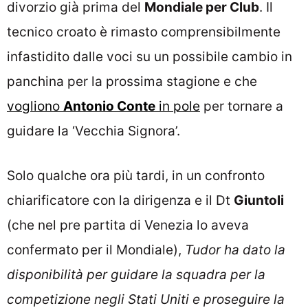
divorzio già prima del
Mondiale per Club
. Il
tecnico croato è rimasto comprensibilmente
infastidito dalle voci su un possibile cambio in
panchina per la prossima stagione e che
vogliono
Antonio Conte
in pole
per tornare a
guidare la ‘Vecchia Signora’.
Solo qualche ora più tardi, in un confronto
chiarificatore con la dirigenza e il Dt
Giuntoli
(che nel pre partita di Venezia lo aveva
confermato per il Mondiale),
Tudor ha dato la
disponibilità per guidare la squadra per la
competizione negli Stati Uniti e proseguire la