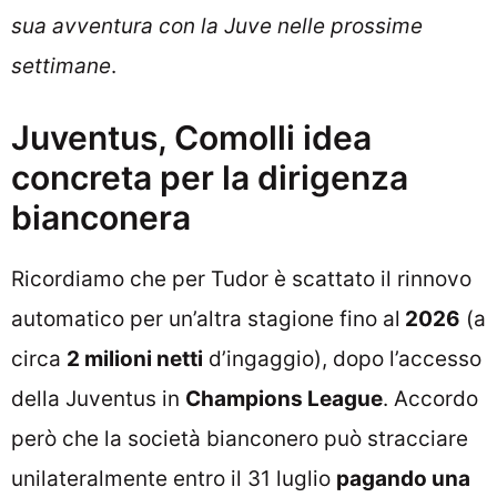
sua avventura con la Juve nelle prossime
settimane
.
Juventus, Comolli idea
concreta per la dirigenza
bianconera
Ricordiamo che per Tudor è scattato il rinnovo
automatico per un’altra stagione fino al
2026
(a
circa
2 milioni netti
d’ingaggio), dopo l’accesso
della Juventus in
Champions League
. Accordo
però che la società bianconero può stracciare
unilateralmente entro il 31 luglio
pagando una