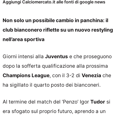
Aggiungi Calciomercato.it alle fonti di google news
Non solo un possibile cambio in panchina: il
club bianconero riflette su un nuovo restyling
nell’area sportiva
Giorni intensi alla
Juventus
e che proseguono
dopo la sofferta qualificazione alla prossima
Champions League
, con il 3-2 di
Venezia
che
ha sigillato il quarto posto dei bianconeri.
Al termine del match del ‘Penzo’ Igor
Tudor
si
era sfogato sul proprio futuro, aprendo a un