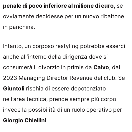
penale di poco inferiore al milione di euro
, se
ovviamente decidesse per un nuovo ribaltone
in panchina.
Intanto, un corposo restyling potrebbe esserci
anche all’interno della dirigenza dove si
consumerà il divorzio in primis da
Calvo
, dal
2023 Managing Director Revenue del club. Se
Giuntoli
rischia di essere depotenziato
nell’area tecnica, prende sempre più corpo
invece la possibilità di un ruolo operativo per
Giorgio Chiellini
.