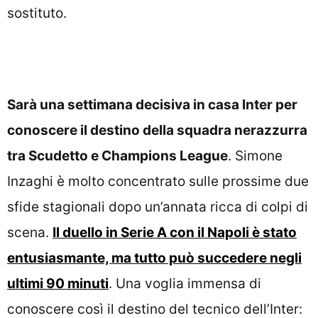
sostituto.
Sarà una settimana decisiva in casa Inter per
conoscere il destino della squadra nerazzurra
tra Scudetto e Champions League
. Simone
Inzaghi è molto concentrato sulle prossime due
sfide stagionali dopo un’annata ricca di colpi di
scena.
Il duello in Serie A con il Napoli è stato
entusiasmante, ma tutto può succedere negli
ultimi 90 minuti
. Una voglia immensa di
conoscere così il destino del tecnico dell’Inter: