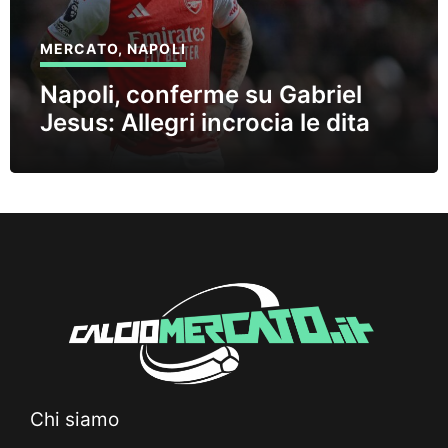
MERCATO
,
NAPOLI
Napoli, conferme su Gabriel
Jesus: Allegri incrocia le dita
Chi siamo