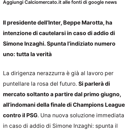
Aggiungi Calciomercato.it alle fonti di google news
Il presidente dell’Inter, Beppe Marotta, ha
intenzione di cautelarsi in caso di addio di
Simone Inzaghi. Spunta l’indiziato numero
uno: tutta la verità
La dirigenza nerazzurra è già al lavoro per
puntellare la rosa del futuro.
Si parlerà di
mercato soltanto a partire dal primo giugno,
all’indomani della finale di Champions League
contro il PSG
. Una nuova soluzione immediata
in caso di addio di Simone Inzaghi: spunta il