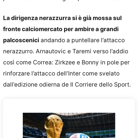
La dirigenza nerazzurra si è già mossa sul
fronte calciomercato per ambire a grandi
palcoscenici
andando a puntellare l’attacco
nerazzurro. Arnautovic e Taremi verso l’addio
così come Correa: Zirkzee e Bonny in pole per
rinforzare l’attacco dell’Inter come svelato
dall’edizione odierna de Il Corriere dello Sport.