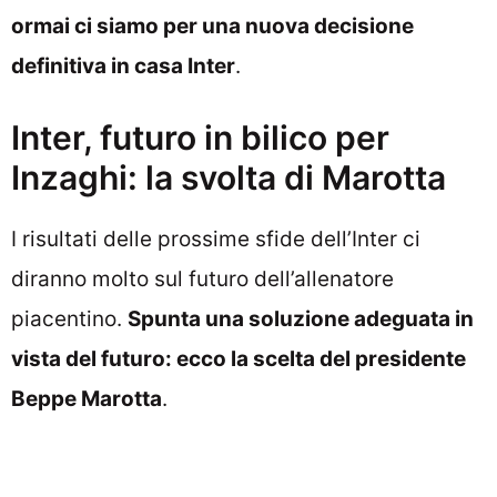
ormai ci siamo per una nuova decisione
definitiva in casa Inter
.
Inter, futuro in bilico per
Inzaghi: la svolta di Marotta
I risultati delle prossime sfide dell’Inter ci
diranno molto sul futuro dell’allenatore
piacentino.
Spunta una soluzione adeguata in
vista del futuro: ecco la scelta del presidente
Beppe Marotta
.