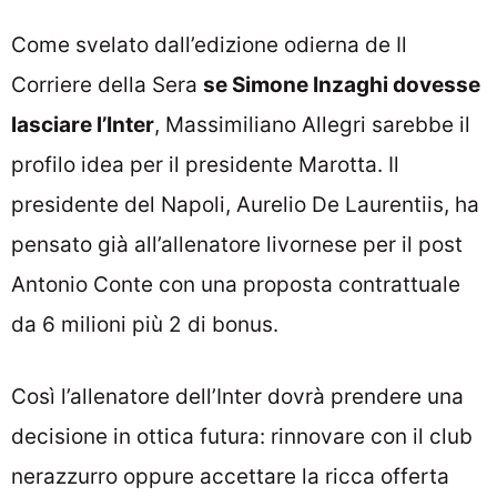
Come svelato dall’edizione odierna de Il
Corriere della Sera
se Simone Inzaghi dovesse
lasciare l’Inter
, Massimiliano Allegri sarebbe il
profilo idea per il presidente Marotta. Il
presidente del Napoli, Aurelio De Laurentiis, ha
pensato già all’allenatore livornese per il post
Antonio Conte con una proposta contrattuale
da 6 milioni più 2 di bonus.
Così l’allenatore dell’Inter dovrà prendere una
decisione in ottica futura: rinnovare con il club
nerazzurro oppure accettare la ricca offerta