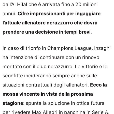
dall’Al Hilal che è arrivata fino a 20 milioni
annui.
Cifre impressionanti per ingaggiare
l’attuale allenatore nerazzurro che dovrà
prendere una decisione in tempi brevi
.
In caso di trionfo in Champions League, Inzaghi
ha intenzione di continuare con un rinnovo
meritato con il club nerazzurro. Le vittorie e le
sconfitte incideranno sempre anche sulle
situazioni contrattuali degli allenatori.
Ecco la
mossa vincente in vista della prossima
stagione
: spunta la soluzione in ottica futura
per rivedere Max Allegri in panchina in Serie A.