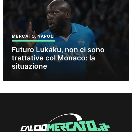
MERCATO
,
NAPOLI
Futuro Lukaku, non ci sono
trattative col Monaco: la
situazione