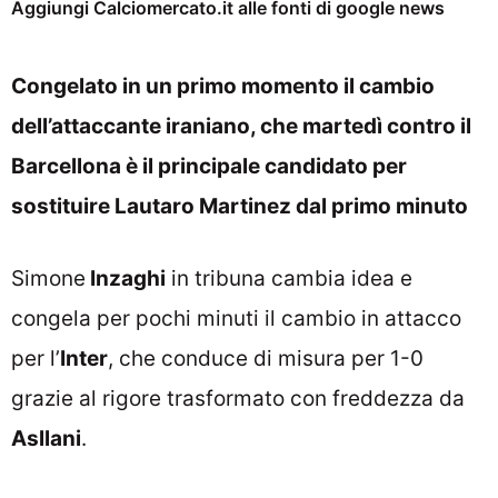
Aggiungi Calciomercato.it alle fonti di google news
Congelato in un primo momento il cambio
dell’attaccante iraniano, che martedì contro il
Barcellona è il principale candidato per
sostituire Lautaro Martinez dal primo minuto
Simone
Inzaghi
in tribuna cambia idea e
congela per pochi minuti il cambio in attacco
per l’
Inter
, che conduce di misura per 1-0
grazie al rigore trasformato con freddezza da
Asllani
.