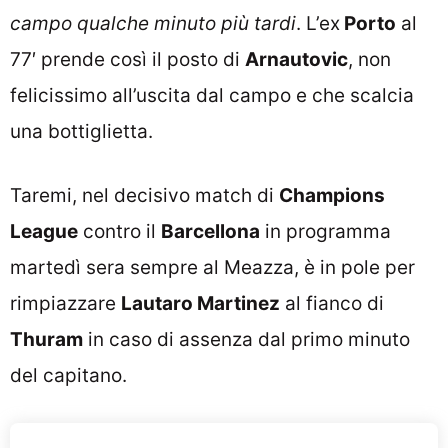
campo qualche minuto più tardi
. L’ex
Porto
al
77′ prende così il posto di
Arnautovic
, non
felicissimo all’uscita dal campo e che scalcia
una bottiglietta.
Taremi, nel decisivo match di
Champions
League
contro il
Barcellona
in programma
martedì sera sempre al Meazza, è in pole per
rimpiazzare
Lautaro Martinez
al fianco di
Thuram
in caso di assenza dal primo minuto
del capitano.