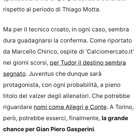
rispetto al periodo di Thiago Motta.
Ma per il tecnico croato, in ogni caso, sembra
dura guadagnarsi la conferma. Come riportato
da Marcello Chirico, ospite di ‘Calciomercato.it’
nei giorni scorsi,
per Tudor il destino sembra
segnato
. Juventus che dunque sarà
protagonista, con ogni probabilità, a pieno
titolo del valzer degli allenatori. Che potrebbe
riguardare
nomi come Allegri e Conte
. A Torino,
però, potrebbe esserci, finalmente,
la grande
chance per Gian Piero Gasperini
.