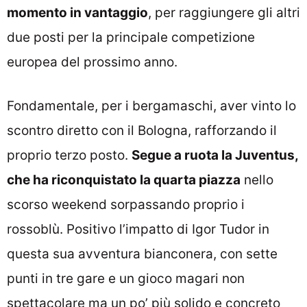
momento in vantaggio
, per raggiungere gli altri
due posti per la principale competizione
europea del prossimo anno.
Fondamentale, per i bergamaschi, aver vinto lo
scontro diretto con il Bologna, rafforzando il
proprio terzo posto.
Segue a ruota la Juventus,
che ha riconquistato la quarta piazza
nello
scorso weekend sorpassando proprio i
rossoblù. Positivo l’impatto di Igor Tudor in
questa sua avventura bianconera, con sette
punti in tre gare e un gioco magari non
spettacolare ma un po’ più solido e concreto