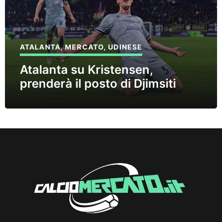
ATALANTA
,
MERCATO
,
UDINESE
Atalanta su Kristensen,
prenderà il posto di Djimsiti