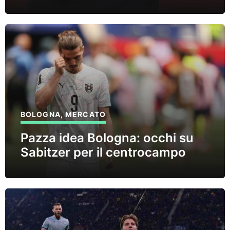
BOLOGNA
,
MERCATO
Pazza idea Bologna: occhi su
Sabitzer per il centrocampo