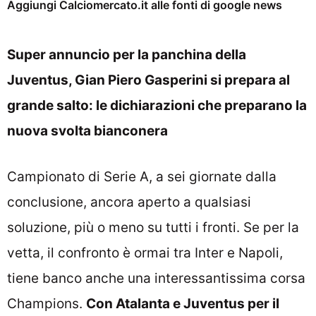
Aggiungi Calciomercato.it alle fonti di google news
Super annuncio per la panchina della
Juventus, Gian Piero Gasperini si prepara al
grande salto: le dichiarazioni che preparano la
nuova svolta bianconera
Campionato di Serie A, a sei giornate dalla
conclusione, ancora aperto a qualsiasi
soluzione, più o meno su tutti i fronti. Se per la
vetta, il confronto è ormai tra Inter e Napoli,
tiene banco anche una interessantissima corsa
Champions.
Con Atalanta e Juventus per il