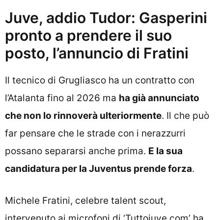
Juve, addio Tudor: Gasperini
pronto a prendere il suo
posto, l’annuncio di Fratini
Il tecnico di Grugliasco ha un contratto con
l’Atalanta fino al 2026 ma
ha già annunciato
che non lo rinnoverà ulteriormente
. Il che può
far pensare che le strade con i nerazzurri
possano separarsi anche prima.
E la sua
candidatura per la Juventus prende forza
.
Michele Fratini, celebre talent scout,
intervenuto ai microfoni di ‘Tuttojuve.com’ ha