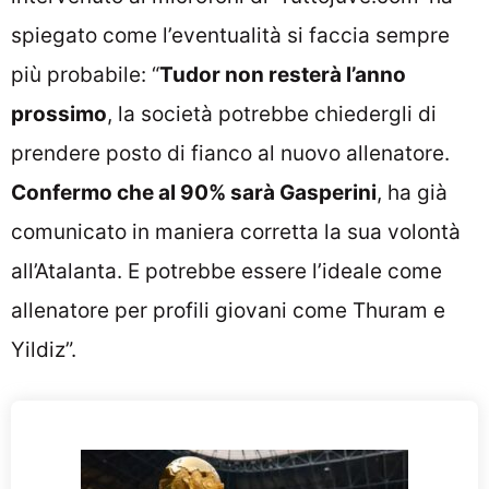
spiegato come l’eventualità si faccia sempre
più probabile: “
Tudor non resterà l’anno
prossimo
, la società potrebbe chiedergli di
prendere posto di fianco al nuovo allenatore.
Confermo che al 90% sarà Gasperini
, ha già
comunicato in maniera corretta la sua volontà
all’Atalanta. E potrebbe essere l’ideale come
allenatore per profili giovani come Thuram e
Yildiz”.