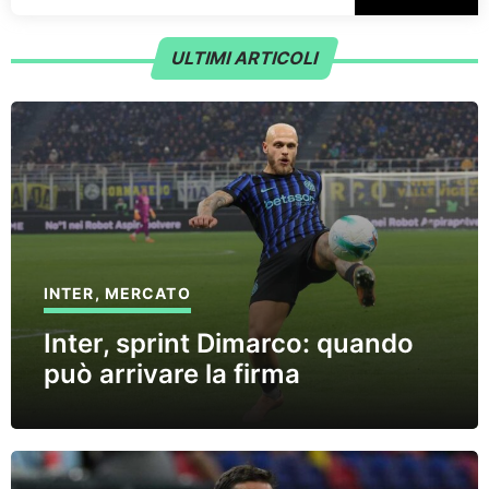
ULTIMI ARTICOLI
INTER
,
MERCATO
Inter, sprint Dimarco: quando
può arrivare la firma