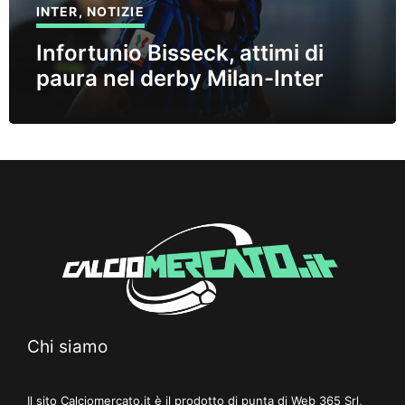
INTER
,
NOTIZIE
Infortunio Bisseck, attimi di
paura nel derby Milan-Inter
Chi siamo
Il sito Calciomercato.it è il prodotto di punta di Web 365 Srl,