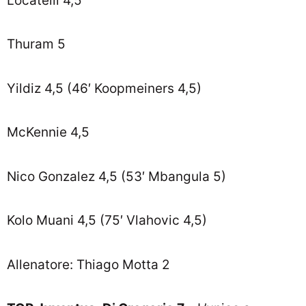
Locatelli 4,5
Thuram 5
Yildiz 4,5 (46′ Koopmeiners 4,5)
McKennie 4,5
Nico Gonzalez 4,5 (53′ Mbangula 5)
Kolo Muani 4,5 (75′ Vlahovic 4,5)
Allenatore: Thiago Motta 2