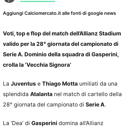
Aggiungi Calciomercato.it alle fonti di google news
Voti, top e flop del match dell’Allianz Stadium
valido per la 28° giornata del campionato di
Serie A. Dominio della squadra di Gasperini,
crolla la ‘Vecchia Signora’
La
Juventus
e
Thiago Motta
umiliati da una
splendida
Atalanta
nel match di cartello della
28° giornata del campionato di
Serie A
.
La ‘Dea’ di
Gasperini
domina all’Allianz