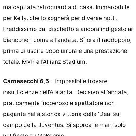
malcapitata retroguardia di casa. Immarcabile
per Kelly, che lo sognerà per diverse notti.
Freddissimo dal dischetto e ancora indigesto ai
bianconeri come all’andata. Sfiora il raddoppio,
prima di uscire dopo un’ora e una prestazione
totale. MVP all’Allianz Stadium.
Carnesecchi 6,5
– Impossibile trovare
insufficienze nell’Atalanta. Decisivo all’andata,
praticamente inoperoso e spettatore non
pagante nella storica vittoria della ‘Dea’ sul
campo della Juventus.
Si sporca le mani solo
nel finale su McKennie.