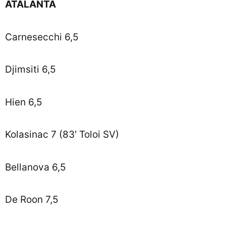
ATALANTA
Carnesecchi 6,5
Djimsiti 6,5
Hien 6,5
Kolasinac 7 (83′ Toloi SV)
Bellanova 6,5
De Roon 7,5