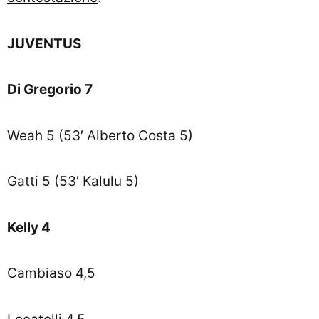
JUVENTUS
Di Gregorio 7
Weah 5 (53′ Alberto Costa 5)
Gatti 5 (53′ Kalulu 5)
Kelly 4
Cambiaso 4,5