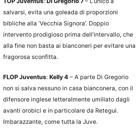
TOP Juventus
:
Di Gregorio 7
– L’unico a
salvarsi, evita una goleada di proporzioni
bibliche alla ‘Vecchia Signora’. Doppio
intervento prodigioso prima dell’intervallo, che
alla fine non basta ai bianconeri per evitare una
fragorosa sconfitta.
FLOP Juventus
:
Kelly 4
– A parte Di Gregorio
non si salva nessuno in casa bianconera, con il
difensore inglese letteralmente umiliato dagli
avanti orobici e in particolare da Retegui.
Imbarazzante, come tutta la Juve.