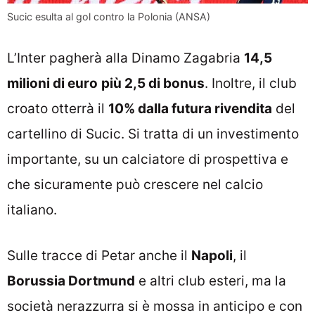
Sucic esulta al gol contro la Polonia (ANSA)
L’Inter pagherà alla Dinamo Zagabria
14,5
milioni di euro
più 2,5 di bonus
. Inoltre, il club
croato otterrà il
10% dalla futura rivendita
del
cartellino di Sucic. Si tratta di un investimento
importante, su un calciatore di prospettiva e
che sicuramente può crescere nel calcio
italiano.
Sulle tracce di Petar anche il
Napoli
, il
Borussia Dortmund
e altri club esteri, ma la
società nerazzurra si è mossa in anticipo e con