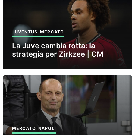
JUVENTUS
,
MERCATO
La Juve cambia rotta: la
strategia per Zirkzee | CM
MERCATO
,
NAPOLI