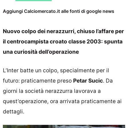
Aggiungi Calciomercato.it alle fonti di google news
Nuovo colpo dei nerazzurri, chiuso l’affare per
il centrocampista croato classe 2003: spunta
una curiosità dell’operazione
L’Inter batte un colpo, specialmente per il
futuro: praticamente preso
Petar Sucic
. Da
giorni la società nerazzurra lavorava a
quest’operazione, ora arrivata praticamente ai
dettagli.