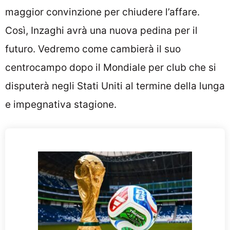
maggior convinzione per chiudere l’affare.
Così, Inzaghi avrà una nuova pedina per il
futuro. Vedremo come cambierà il suo
centrocampo dopo il Mondiale per club che si
disputerà negli Stati Uniti al termine della lunga
e impegnativa stagione.