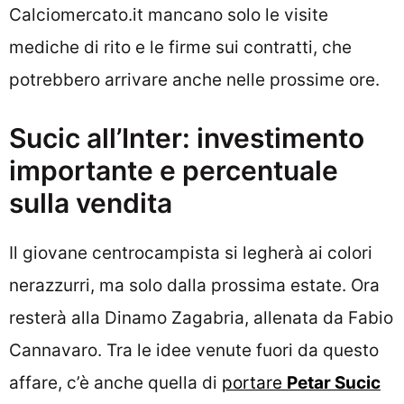
Calciomercato.it mancano solo le visite
mediche di rito e le firme sui contratti, che
potrebbero arrivare anche nelle prossime ore.
Sucic all’Inter: investimento
importante e percentuale
sulla vendita
Il giovane centrocampista si legherà ai colori
nerazzurri, ma solo dalla prossima estate. Ora
resterà alla Dinamo Zagabria, allenata da Fabio
Cannavaro. Tra le idee venute fuori da questo
affare, c’è anche quella di
portare
Petar Sucic