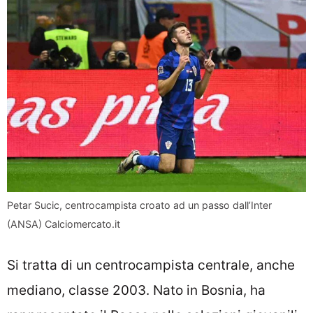
Petar Sucic, centrocampista croato ad un passo dall’Inter
(ANSA) Calciomercato.it
Si tratta di un centrocampista centrale, anche
mediano, classe 2003. Nato in Bosnia, ha