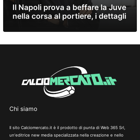
Il Napoli prova a beffare la Juve
nella corsa al portiere, i dettagli
Chi siamo
Il sito Calciomercato.it è il prodotto di punta di Web 365 Srl,
un'editrice new media specializzata nella creazione e nello