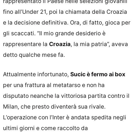
rappresentato il Paese nelle selezioni giovanili
fino all’Under 21, poi la chiamata della Croazia
e la decisione definitiva. Ora, di fatto, gioca per
gli scaccati. “Il mio grande desiderio è
rappresentare la
Croazia
, la mia patria”, aveva
detto qualche mese fa.
Attualmente infortunato,
Sucic è fermo ai box
per una frattura al metatarso e non ha
disputato neanche la vittoriosa partita contro il
Milan, che presto diventerà sua rivale.
L’operazione con l’Inter è andata spedita negli
ultimi giorni e come raccolto da