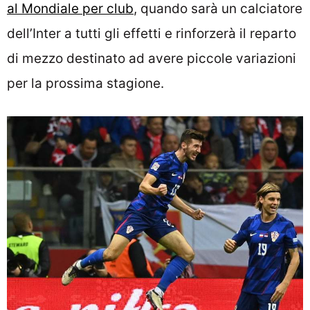
al Mondiale per club
, quando sarà un calciatore
dell’Inter a tutti gli effetti e rinforzerà il reparto
di mezzo destinato ad avere piccole variazioni
per la prossima stagione.