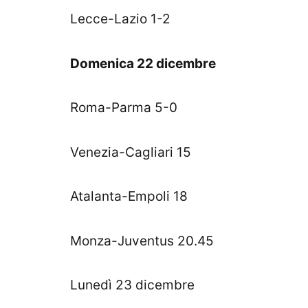
Lecce-Lazio 1-2
Domenica 22 dicembre
Roma-Parma 5-0
Venezia-Cagliari 15
Atalanta-Empoli 18
Monza-Juventus 20.45
Lunedì 23 dicembre