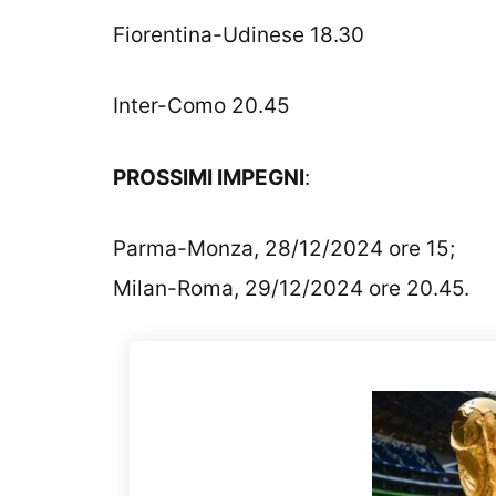
Fiorentina-Udinese 18.30
Inter-Como 20.45
PROSSIMI IMPEGNI
:
Parma-Monza, 28/12/2024 ore 15;
Milan-Roma, 29/12/2024 ore 20.45.