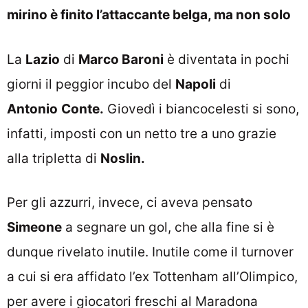
mirino è finito l’attaccante belga, ma non solo
La
Lazio
di
Marco Baroni
è diventata in pochi
giorni il peggior incubo del
Napoli
di
Antonio
Conte.
Giovedì i biancocelesti si sono,
infatti, imposti con un netto tre a uno grazie
alla tripletta di
Noslin.
Per gli azzurri, invece, ci aveva pensato
Simeone
a segnare un gol, che alla fine si è
dunque rivelato inutile. Inutile come il turnover
a cui si era affidato l’ex Tottenham all’Olimpico,
per avere i giocatori freschi al Maradona