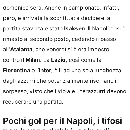
domenica sera. Anche in campionato, infatti,
però, è arrivata la sconfitta: a decidere la
partita stavolta è stato
Isaksen.
Il Napoli così è
rimasto al secondo posto, cedendo il passo
all’
Atalanta
, che venerdì si è era imposto
contro il
Milan.
La
Lazio,
così come la
Fiorentina
e l’
Inter,
è lì ad una sola lunghezza
dagli azzurri che potenzialmente rischiano il
sorpasso, visto che i viola e i nerazzurri devono
recuperare una partita.
Pochi gol per il Napoli, i tifosi