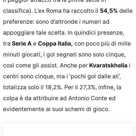
classifica). L’ex Roma ha raccolto il
54,5%
delle
preferenze: sono d’altronde i numeri ad
appoggiare tale scelta. In quindici presenze,
tra
Serie A
e
Coppa Italia,
con poco più di mille
minuti giocati, i gol segnati sono solo cinque,
così come gli assist. Anche per
Kvaratskhelia
i
centri sono cinque, ma i ‘pochi gol dalle ali’,
totalizza solo il 18,2%. Per il 27,3%, infine, la
colpa è da attribuire ad Antonio Conte ed
evidentemente ai suoi schemi di gioco.