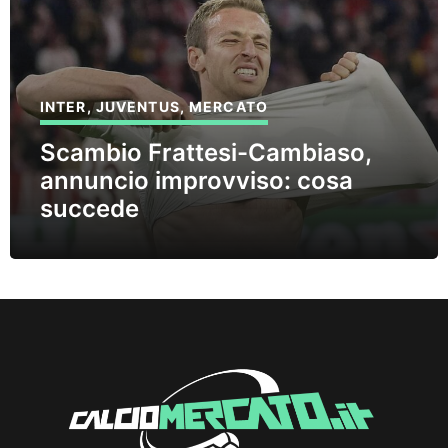
INTER
,
JUVENTUS
,
MERCATO
Scambio Frattesi-Cambiaso,
annuncio improvviso: cosa
succede