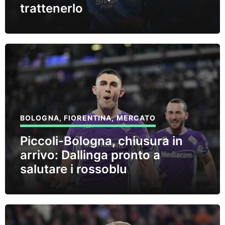
trattenerlo
BOLOGNA
,
FIORENTINA
,
MERCATO
Piccoli-Bologna, chiusura in
arrivo: Dallinga pronto a
salutare i rossoblu