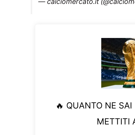
🔥 QUANTO NE SAI
METTITI 