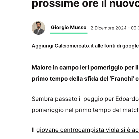
prossime ore il nuovo
Giorgio Musso
2 Dicembre 2024 - 09:
Aggiungi Calciomercato.it alle fonti di googl
Malore in campo ieri pomeriggio per il
primo tempo della sfida del ‘Franchi’ c
Sembra passato il peggio per Edoard
pomeriggio nel primo tempo del matc
Il
giovane centrocampista viola si è ac